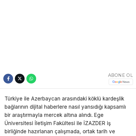
ABONE OL
Türkiye ile Azerbaycan arasındaki köklü kardeşlik
bağlarının dijital haberlere nasıl yansıdığı kapsamlı
bir araştırmayla mercek altına alındı. Ege