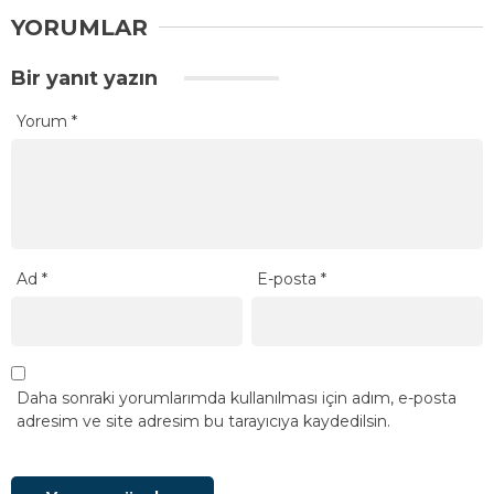
YORUMLAR
Bir yanıt yazın
Yorum
*
Ad
*
E-posta
*
Daha sonraki yorumlarımda kullanılması için adım, e-posta
adresim ve site adresim bu tarayıcıya kaydedilsin.