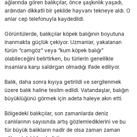
ağlarında gören balıkçılar, önce şaşkınlık yaşadı,
ardından dikkatli bir şekilde hayvanı tekneye aldı. O
anlar cep telefonuyla kaydedildi.
Görüntülerde, balıkçılar köpek balığının boyutuna
inanmakta güçlük çekiyor. Uzmanlar, yakalanan
türün “camgöz” veya “kum köpek balığı”
olabileceğini belirtirken, bu türlerin genellikle
insanlara karşı saldırgan olmadığı ifade ediliyor.
Balık, daha sonra kıyıya getirildi ve sergilenmek
üzere balık haline teslim edildi. Vatandaşlar, balığın
büyüklüğünü görmek için adeta haleye akın etti.
Bölgedeki balıkçılar, son zamanlarda deniz
canlılarının sayısında artış gözlemlediklerini ve bu
tür büyük balıkların nadir de olsa zaman zaman