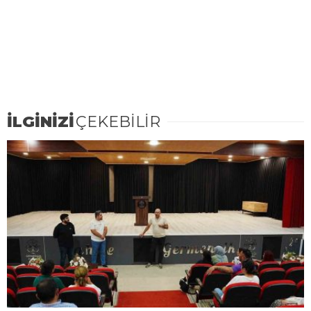
İLGİNİZİ
ÇEKEBİLİR