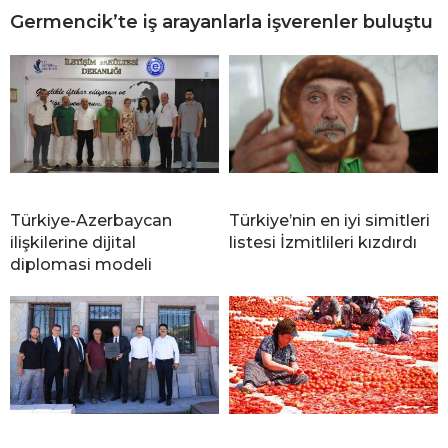
Germencik’te iş arayanlarla işverenler buluştu
Türkiye-Azerbaycan
Türkiye’nin en iyi simitleri
ilişkilerine dijital
listesi İzmitlileri kızdırdı
diplomasi modeli