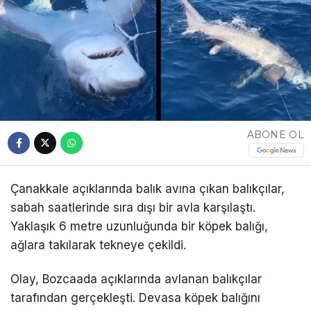
ABONE OL
Çanakkale açıklarında balık avına çıkan balıkçılar,
sabah saatlerinde sıra dışı bir avla karşılaştı.
Yaklaşık 6 metre uzunluğunda bir köpek balığı,
ağlara takılarak tekneye çekildi.
Olay, Bozcaada açıklarında avlanan balıkçılar
tarafından gerçekleşti. Devasa köpek balığını