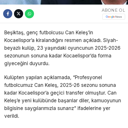
ABONE OL
Beşiktaş, genç futbolcusu Can Keleş’in
Kocaelispor’a kiralandığını resmen açıkladı. Siyah-
beyazlı kulüp, 23 yaşındaki oyuncunun 2025-2026
sezonunun sonuna kadar Kocaelispor’da forma
giyeceğini duyurdu.
Kulüpten yapılan açıklamada, “Profesyonel
futbolcumuz Can Keleş, 2025-26 sezonu sonuna
kadar Kocaelispor’a geçici transfer olmuştur. Can
Keleş’e yeni kulübünde başarılar diler, kamuoyunun
bilgisine saygılarımızla sunarız” ifadelerine yer
verildi.