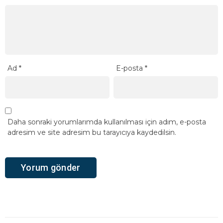
Ad
*
E-posta
*
Daha sonraki yorumlarımda kullanılması için adım, e-posta
adresim ve site adresim bu tarayıcıya kaydedilsin.