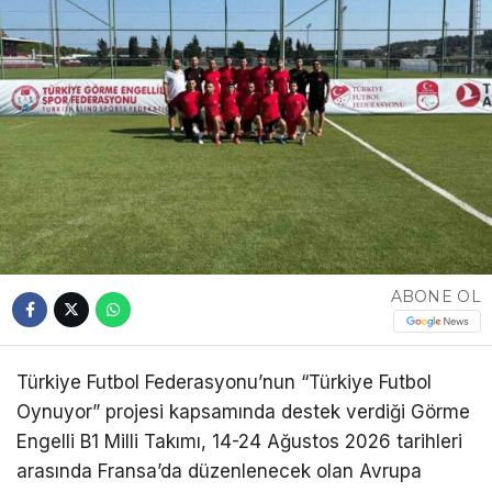
ABONE OL
Türkiye Futbol Federasyonu’nun “Türkiye Futbol
Oynuyor” projesi kapsamında destek verdiği Görme
Engelli B1 Milli Takımı, 14-24 Ağustos 2026 tarihleri
arasında Fransa’da düzenlenecek olan Avrupa