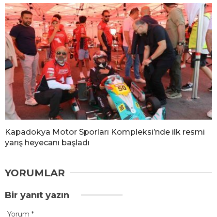
Kapadokya Motor Sporları Kompleksi’nde ilk resmi
yarış heyecanı başladı
YORUMLAR
Bir yanıt yazın
Yorum
*