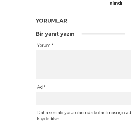
alındı
YORUMLAR
Bir yanıt yazın
Yorum
*
Ad
*
Daha sonraki yorumlarımda kullanılması için ad
kaydedilsin.