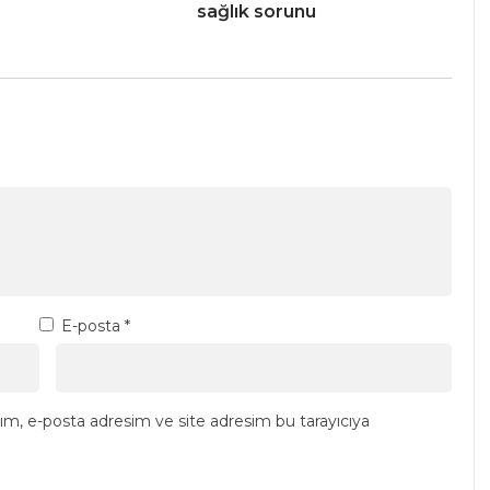
sağlık sorunu
E-posta
*
ım, e-posta adresim ve site adresim bu tarayıcıya