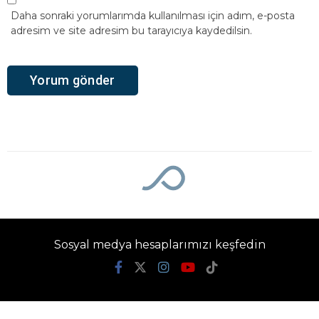
Daha sonraki yorumlarımda kullanılması için adım, e-posta
adresim ve site adresim bu tarayıcıya kaydedilsin.
Sosyal medya hesaplarımızı keşfedin