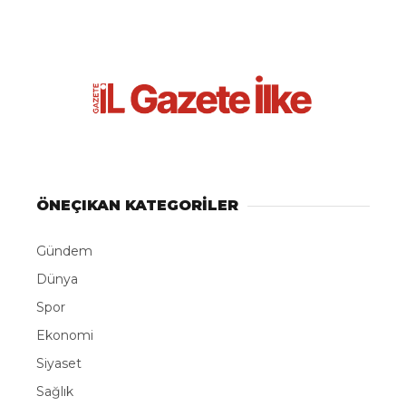
ÖNEÇIKAN KATEGORİLER
Gündem
Dünya
Spor
Ekonomi
Siyaset
Sağlık