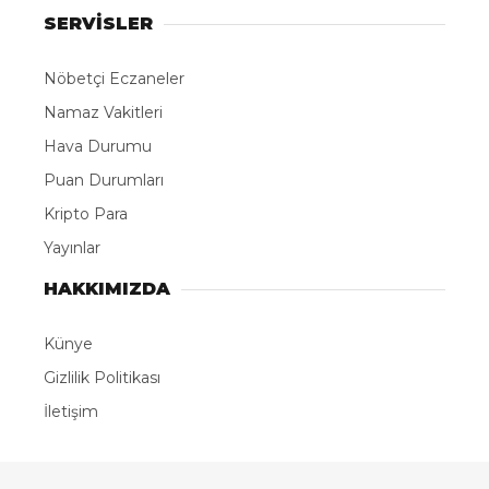
SERVİSLER
Nöbetçi Eczaneler
Namaz Vakitleri
Hava Durumu
Puan Durumları
Kripto Para
Yayınlar
HAKKIMIZDA
Künye
Gizlilik Politikası
İletişim