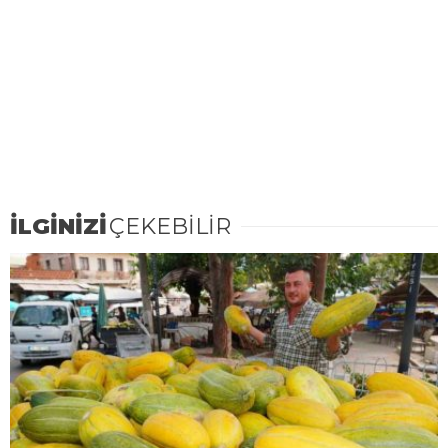
İLGİNİZİ
ÇEKEBİLİR