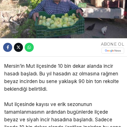
ABONE OL
Mersin’in Mut ilçesinde 10 bin dekar alanda incir
hasadı başladı. Bu yıl hasadın az olmasına rağmen
beyaz incirden bu sene yaklaşık 90 bin ton rekolte
beklendiği belirtildi.
Mut ilçesinde kayısı ve erik sezonunun
tamamlanmasının ardından bugünlerde ilçede
beyaz ve siyah incir hasadına başlandı. Sadece