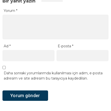
Bir yanıt yazın
Yorum
*
Ad
*
E-posta
*
Daha sonraki yorumlarımda kullanılması için adım, e-posta
adresim ve site adresim bu tarayıcıya kaydedilsin.