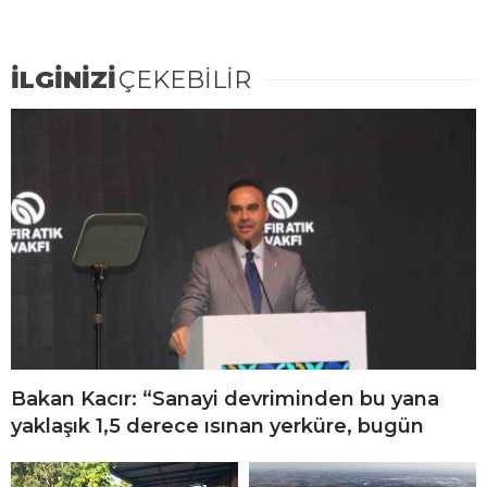
İLGİNİZİ
ÇEKEBİLİR
Bakan Kacır: “Sanayi devriminden bu yana
yaklaşık 1,5 derece ısınan yerküre, bugün