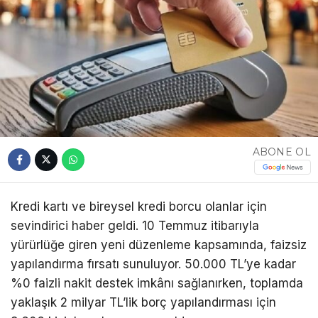
ABONE OL
Kredi kartı ve bireysel kredi borcu olanlar için
sevindirici haber geldi. 10 Temmuz itibarıyla
yürürlüğe giren yeni düzenleme kapsamında, faizsiz
yapılandırma fırsatı sunuluyor. 50.000 TL’ye kadar
%0 faizli nakit destek imkânı sağlanırken, toplamda
yaklaşık 2 milyar TL’lik borç yapılandırması için