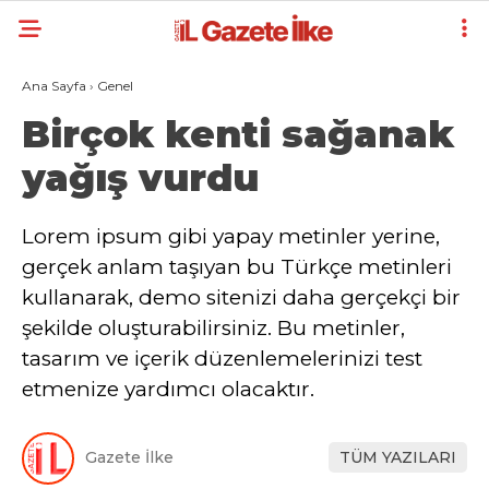
Ana Sayfa
›
Genel
Birçok kenti sağanak
yağış vurdu
Lorem ipsum gibi yapay metinler yerine,
gerçek anlam taşıyan bu Türkçe metinleri
kullanarak, demo sitenizi daha gerçekçi bir
şekilde oluşturabilirsiniz. Bu metinler,
tasarım ve içerik düzenlemelerinizi test
etmenize yardımcı olacaktır.
Gazete İlke
TÜM YAZILARI