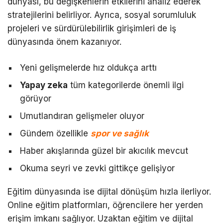
dünyası, bu değişkenlerin etkilerini analiz ederek
stratejilerini belirliyor. Ayrıca, sosyal sorumluluk
projeleri ve sürdürülebilirlik girişimleri de iş
dünyasında önem kazanıyor.
Yeni gelişmelerde hız oldukça arttı
Yapay zeka
tüm kategorilerde önemli ilgi
görüyor
Umutlandıran gelişmeler oluyor
Gündem özellikle
spor ve sağlık
Haber akışlarında güzel bir akıcılık mevcut
Okuma seyri ve zevki gittikçe gelişiyor
Eğitim dünyasında ise dijital dönüşüm hızla ilerliyor.
Online eğitim platformları, öğrencilere her yerden
erişim imkanı sağlıyor. Uzaktan eğitim ve dijital