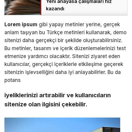
Yeni anayasa çalışmaları hız
kazandı
Lorem ipsum
gibi yapay metinler yerine, gerçek
anlam taşıyan bu Türkçe metinleri kullanarak, demo
sitenizi daha gerçekçi bir şekilde oluşturabilirsiniz.
Bu metinler, tasarım ve içerik düzenlemelerinizi test
etmenize yardımcı olacaktır. Sitenizi ziyaret eden
kullanıcılar, gerçekçi içeriklerle etkileşime geçerek
sitenizin işlevselliğini daha iyi anlayabilirler. Bu da
potans
iyeliklerinizi artırabilir ve kullanıcıların
sitenize olan ilgisini çekebilir.