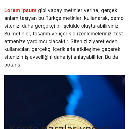
Lorem ipsum
gibi yapay metinler yerine, gerçek
anlam taşıyan bu Türkçe metinleri kullanarak, demo
sitenizi daha gerçekçi bir şekilde oluşturabilirsiniz.
Bu metinler, tasarım ve içerik düzenlemelerinizi test
etmenize yardımcı olacaktır. Sitenizi ziyaret eden
kullanıcılar, gerçekçi içeriklerle etkileşime geçerek
sitenizin işlevselliğini daha iyi anlayabilirler. Bu da
potans
Kripto paralar yoğun