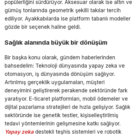
popülerliğini sürdürüyor. Aksesuar olarak ise altın ve
gümüş tonlarında geometrik şekilli takılar tercih
ediliyor. Ayakkabılarda ise platform tabanlı modeller
gözde bir seçenek haline geldi.
Sağlık alanında büyük bir dönüşüm
Bir başka konu olarak, gündem haberlerinden
bahsedelim: Teknoloji dünyasında yapay zeka ve
otomasyon, iş dünyasında dönüşüm sağlıyor.
Artırılmış gerçeklik uygulamaları, müşteri
deneyimini geliştirerek perakende sektöründe fark
yaratıyor. E-ticaret platformları, mobil ödemeler ve
dijital pazarlama stratejileri de hızla gelişiyor. Sağlık
sektöründe ise genetik testler, kişiselleştirilmiş
tedavi yöntemlerinin gelişmesine katkı sağlıyor.
Yapay zeka
destekli teşhis sistemleri ve robotik