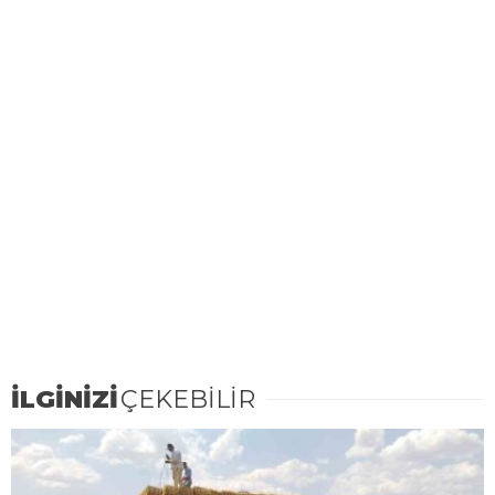
İLGİNİZİ
ÇEKEBİLİR