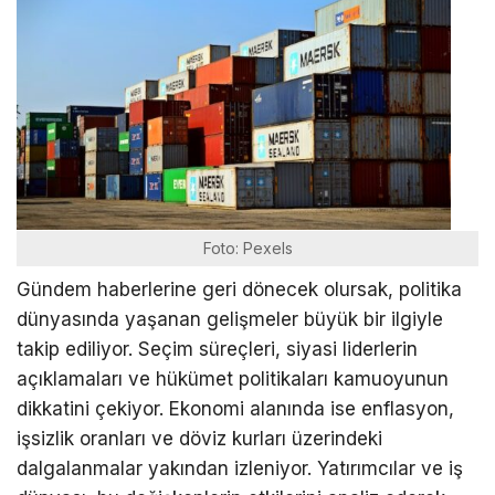
Foto: Pexels
Gündem haberlerine geri dönecek olursak, politika
dünyasında yaşanan gelişmeler büyük bir ilgiyle
takip ediliyor. Seçim süreçleri, siyasi liderlerin
açıklamaları ve hükümet politikaları kamuoyunun
dikkatini çekiyor. Ekonomi alanında ise enflasyon,
işsizlik oranları ve döviz kurları üzerindeki
dalgalanmalar yakından izleniyor. Yatırımcılar ve iş