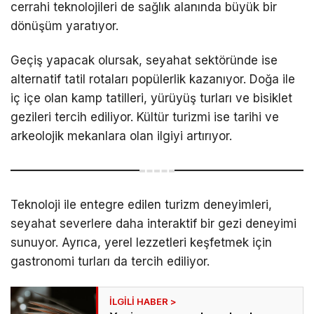
cerrahi teknolojileri de sağlık alanında büyük bir
dönüşüm yaratıyor.
Geçiş yapacak olursak, seyahat sektöründe ise
alternatif tatil rotaları popülerlik kazanıyor. Doğa ile
iç içe olan kamp tatilleri, yürüyüş turları ve bisiklet
gezileri tercih ediliyor. Kültür turizmi ise tarihi ve
arkeolojik mekanlara olan ilgiyi artırıyor.
Teknoloji ile entegre edilen turizm deneyimleri,
seyahat severlere daha interaktif bir gezi deneyimi
sunuyor. Ayrıca, yerel lezzetleri keşfetmek için
gastronomi turları da tercih ediliyor.