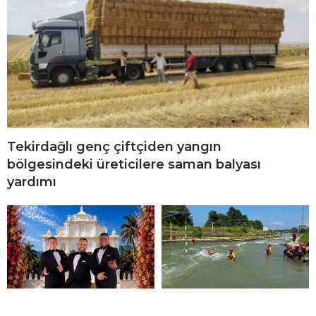
Tekirdağlı genç çiftçiden yangın
bölgesindeki üreticilere saman balyası
yardımı