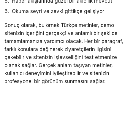
Haber akışlarında güzel bir akıcılık mevcut
Okuma seyri ve zevki gittikçe gelişiyor
Sonuç olarak, bu örnek Türkçe metinler, demo
sitenizin içeriğini gerçekçi ve anlamlı bir şekilde
tamamlamanıza yardımcı olacak. Her bir paragraf,
farklı konulara değinerek ziyaretçilerin ilgisini
çekebilir ve sitenizin işlevselliğini test etmenize
olanak sağlar. Gerçek anlam taşıyan metinler,
kullanıcı deneyimini iyileştirebilir ve sitenizin
profesyonel bir görünüm sunmasını sağlar.