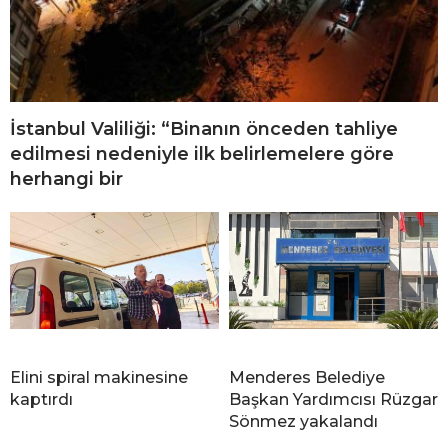
İstanbul Valiliği: “Binanın önceden tahliye
edilmesi nedeniyle ilk belirlemelere göre
herhangi bir
Elini spiral makinesine
Menderes Belediye
kaptırdı
Başkan Yardımcısı Rüzgar
Sönmez yakalandı