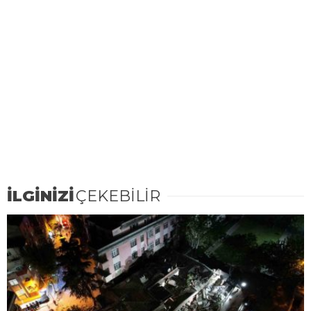
İLGİNİZİ
ÇEKEBİLİR