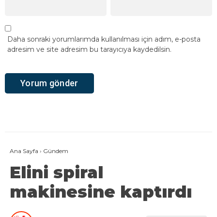
Daha sonraki yorumlarımda kullanılması için adım, e-posta
adresim ve site adresim bu tarayıcıya kaydedilsin.
Ana Sayfa
›
Gündem
Elini spiral
makinesine kaptırdı