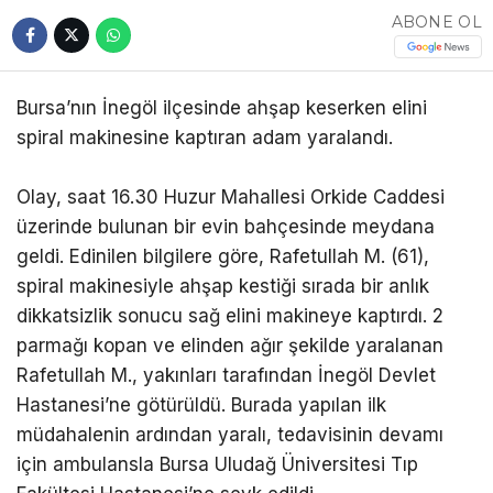
ABONE OL
Bursa’nın İnegöl ilçesinde ahşap keserken elini
spiral makinesine kaptıran adam yaralandı.
Olay, saat 16.30 Huzur Mahallesi Orkide Caddesi
üzerinde bulunan bir evin bahçesinde meydana
geldi. Edinilen bilgilere göre, Rafetullah M. (61),
spiral makinesiyle ahşap kestiği sırada bir anlık
dikkatsizlik sonucu sağ elini makineye kaptırdı. 2
parmağı kopan ve elinden ağır şekilde yaralanan
Rafetullah M., yakınları tarafından İnegöl Devlet
Hastanesi’ne götürüldü. Burada yapılan ilk
müdahalenin ardından yaralı, tedavisinin devamı
için ambulansla Bursa Uludağ Üniversitesi Tıp