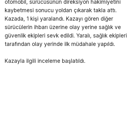
otomobil, sürücüsünün direksiyon hakimiyetini
kaybetmesi sonucu yoldan çıkarak takla attı.
Kazada, 1 kişi yaralandı. Kazayı gören diğer
sürücülerin ihbarı üzerine olay yerine sağlık ve
güvenlik ekipleri sevk edildi. Yaralı, sağlık ekipleri
tarafından olay yerinde ilk müdahale yapıldı.
Kazayla ilgili inceleme başlatıldı.