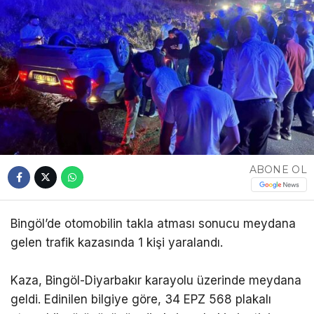
ABONE OL
Bingöl’de otomobilin takla atması sonucu meydana
gelen trafik kazasında 1 kişi yaralandı.
Kaza, Bingöl-Diyarbakır karayolu üzerinde meydana
geldi. Edinilen bilgiye göre, 34 EPZ 568 plakalı