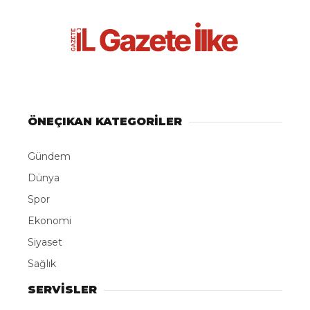
ÖNEÇIKAN KATEGORİLER
Gündem
Dünya
Spor
Ekonomi
Siyaset
Sağlık
SERVİSLER