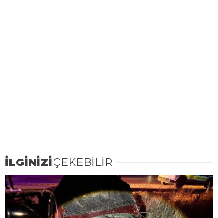
İLGİNİZİ
ÇEKEBİLİR