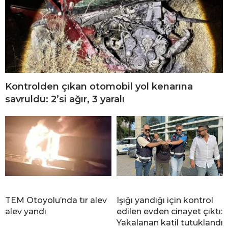
Kontrolden çıkan otomobil yol kenarına
savruldu: 2’si ağır, 3 yaralı
TEM Otoyolu’nda tır alev
Işığı yandığı için kontrol
alev yandı
edilen evden cinayet çıktı:
Yakalanan katil tutuklandı