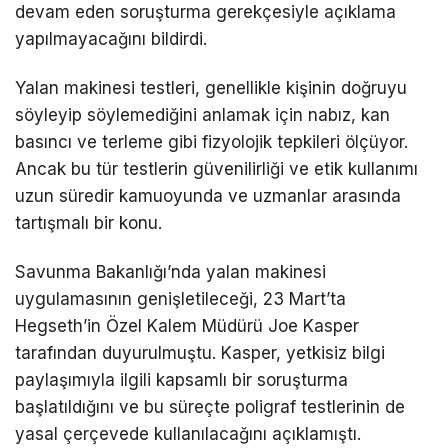
devam eden soruşturma gerekçesiyle açıklama
yapılmayacağını bildirdi.
Yalan makinesi testleri, genellikle kişinin doğruyu
söyleyip söylemediğini anlamak için nabız, kan
basıncı ve terleme gibi fizyolojik tepkileri ölçüyor.
Ancak bu tür testlerin güvenilirliği ve etik kullanımı
uzun süredir kamuoyunda ve uzmanlar arasında
tartışmalı bir konu.
Savunma Bakanlığı’nda yalan makinesi
uygulamasının genişletileceği, 23 Mart’ta
Hegseth’in Özel Kalem Müdürü Joe Kasper
tarafından duyurulmuştu. Kasper, yetkisiz bilgi
paylaşımıyla ilgili kapsamlı bir soruşturma
başlatıldığını ve bu süreçte poligraf testlerinin de
yasal çerçevede kullanılacağını açıklamıştı.