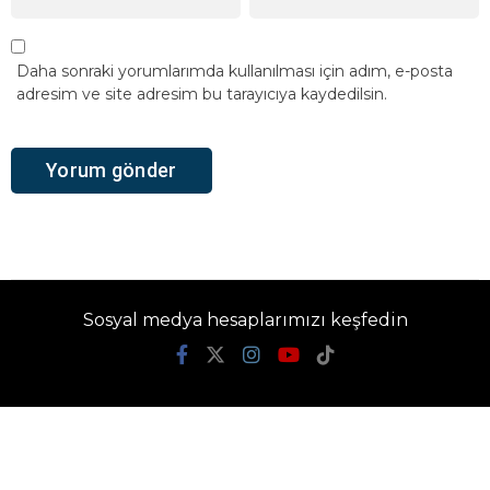
Daha sonraki yorumlarımda kullanılması için adım, e-posta
adresim ve site adresim bu tarayıcıya kaydedilsin.
Sosyal medya hesaplarımızı keşfedin