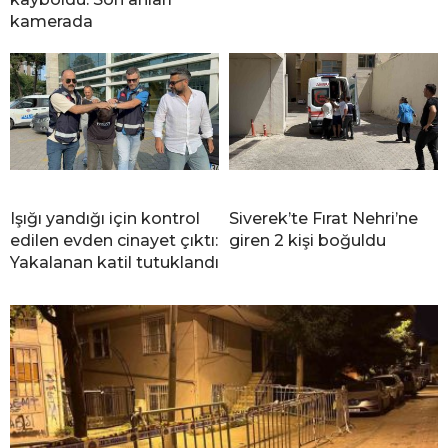
kamerada
Işığı yandığı için kontrol
Siverek’te Fırat Nehri’ne
edilen evden cinayet çıktı:
giren 2 kişi boğuldu
Yakalanan katil tutuklandı