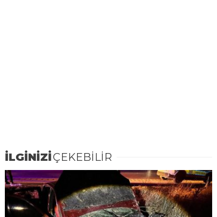
İLGİNİZİ
ÇEKEBİLİR