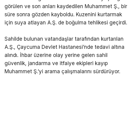
görülen ve son anları kaydedilen Muhammet Ş., bir
süre sonra gözden kayboldu. Kuzenini kurtarmak
için suya atlayan A.Ş. de boğulma tehlikesi geçirdi.
Sahilde bulunan vatandaşlar tarafından kurtarılan
A.Ş., Çaycuma Devlet Hastanesi’nde tedavi altına
alındı. İhbar üzerine olay yerine gelen sahil
güvenlik, jandarma ve itfaiye ekipleri kayıp
Muhammet Ş.’yi arama çalışmalarını sürdürüyor.