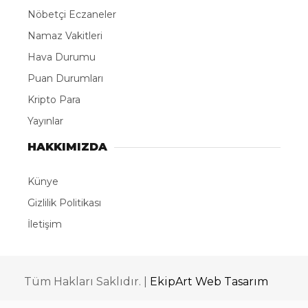
Nöbetçi Eczaneler
Namaz Vakitleri
Hava Durumu
Puan Durumları
Kripto Para
Yayınlar
HAKKIMIZDA
Künye
Gizlilik Politikası
İletişim
Tüm Hakları Saklıdır. |
EkipArt Web Tasarım