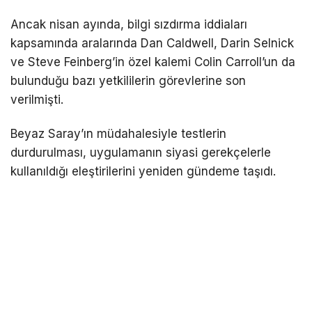
Ancak nisan ayında, bilgi sızdırma iddiaları
kapsamında aralarında Dan Caldwell, Darin Selnick
ve Steve Feinberg’in özel kalemi Colin Carroll’un da
bulunduğu bazı yetkililerin görevlerine son
verilmişti.
Beyaz Saray’ın müdahalesiyle testlerin
durdurulması, uygulamanın siyasi gerekçelerle
kullanıldığı eleştirilerini yeniden gündeme taşıdı.