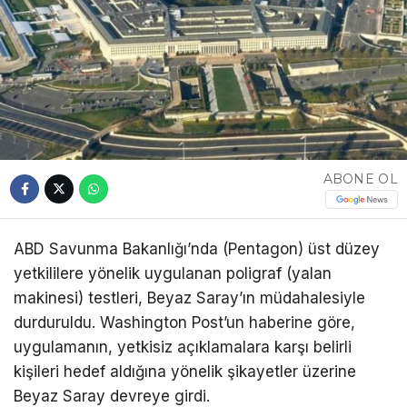
ABONE OL
ABD Savunma Bakanlığı’nda (Pentagon) üst düzey
yetkililere yönelik uygulanan poligraf (yalan
makinesi) testleri, Beyaz Saray’ın müdahalesiyle
durduruldu. Washington Post’un haberine göre,
uygulamanın, yetkisiz açıklamalara karşı belirli
kişileri hedef aldığına yönelik şikayetler üzerine
Beyaz Saray devreye girdi.