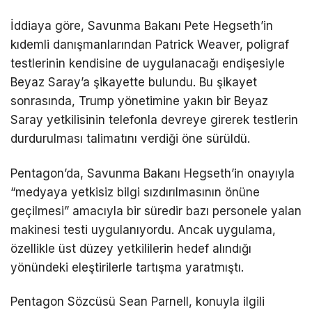
İddiaya göre, Savunma Bakanı Pete Hegseth’in
kıdemli danışmanlarından Patrick Weaver, poligraf
testlerinin kendisine de uygulanacağı endişesiyle
Beyaz Saray’a şikayette bulundu. Bu şikayet
sonrasında, Trump yönetimine yakın bir Beyaz
Saray yetkilisinin telefonla devreye girerek testlerin
durdurulması talimatını verdiği öne sürüldü.
Pentagon’da, Savunma Bakanı Hegseth’in onayıyla
“medyaya yetkisiz bilgi sızdırılmasının önüne
geçilmesi” amacıyla bir süredir bazı personele yalan
makinesi testi uygulanıyordu. Ancak uygulama,
özellikle üst düzey yetkililerin hedef alındığı
yönündeki eleştirilerle tartışma yaratmıştı.
Pentagon Sözcüsü Sean Parnell, konuyla ilgili