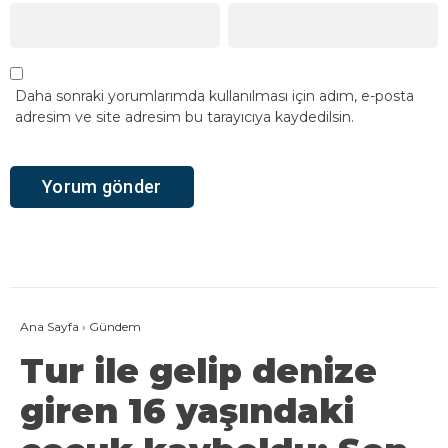
Daha sonraki yorumlarımda kullanılması için adım, e-posta
adresim ve site adresim bu tarayıcıya kaydedilsin.
Ana Sayfa
›
Gündem
Tur ile gelip denize
giren 16 yaşındaki