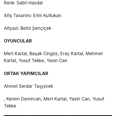
Renk: Sabri Hasdal
Afiş Tasarımı: Erim Kutlukan
Altyazı: Betül Şençiçek
OYUNCULAR
Mert Kartal, Başak Cingöz, Eray Kartal, Mehmet
Kartal, Yusuf Tekke, Yasin Can
ORTAK YAPIMCILAR
Ahmet Serdar Taşyürek
, Kerem Demircan, Mert Kartal, Yasin Can, Yusuf
Tekke