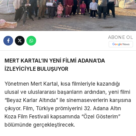
ABONE OL
MERT KARTAL’IN YENİ FİLMİ ADANA’DA
İZLEYİCİYLE BULUŞUYOR
Yönetmen Mert Kartal, kısa filmleriyle kazandığı
ulusal ve uluslararası başarıların ardından, yeni filmi
“Beyaz Karlar Altında” ile sinemaseverlerin karşısına
çıkıyor. Film, Türkiye prömiyerini 32. Adana Altın
Koza Film Festivali kapsamında “Özel Gösterim”
bölümünde gerçekleştirecek.