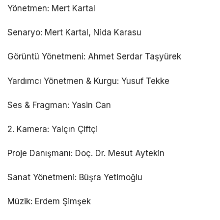
Yönetmen: Mert Kartal
Senaryo: Mert Kartal, Nida Karasu
Görüntü Yönetmeni: Ahmet Serdar Taşyürek
Yardımcı Yönetmen & Kurgu: Yusuf Tekke
Ses & Fragman: Yasin Can
2. Kamera: Yalçın Çiftçi
Proje Danışmanı: Doç. Dr. Mesut Aytekin
Sanat Yönetmeni: Büşra Yetimoğlu
Müzik: Erdem Şimşek