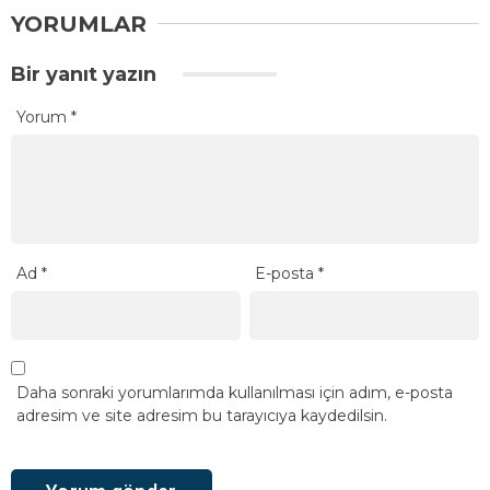
YORUMLAR
Bir yanıt yazın
Yorum
*
Ad
*
E-posta
*
Daha sonraki yorumlarımda kullanılması için adım, e-posta
adresim ve site adresim bu tarayıcıya kaydedilsin.