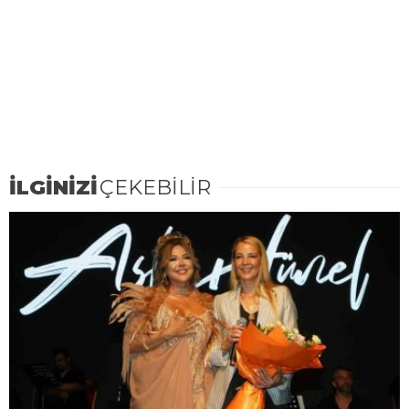
İLGİNİZİ
ÇEKEBİLİR