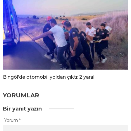
Bingöl’de otomobil yoldan çıktı: 2 yaralı
YORUMLAR
Bir yanıt yazın
Yorum
*