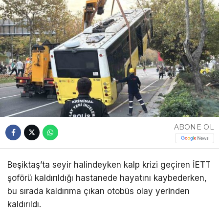
ABONE OL
Beşiktaş’ta seyir halindeyken kalp krizi geçiren İETT
şoförü kaldırıldığı hastanede hayatını kaybederken,
bu sırada kaldırıma çıkan otobüs olay yerinden
kaldırıldı.