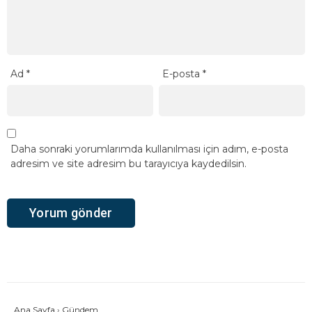
Ad
*
E-posta
*
Daha sonraki yorumlarımda kullanılması için adım, e-posta
adresim ve site adresim bu tarayıcıya kaydedilsin.
Ana Sayfa
›
Gündem