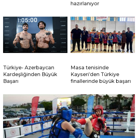
hazırlanıyor
Türkiye- Azerbaycan
Masa tenisinde
Kardeşliğinden Büyük
Kayseri’den Türkiye
Başarı
finallerinde büyük başarı