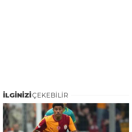
İLGİNİZİ
ÇEKEBİLİR