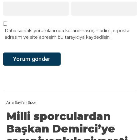
Daha sonraki yorumlarımda kullanılması için adım, e-posta
adresim ve site adresim bu tarayıcıya kaydedilsin.
Ana Sayfa
›
Spor
Milli sporculardan
Başkan Demirci’ye