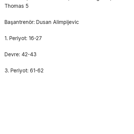
Thomas 5
Başantrenör: Dusan Alimpijevic
1. Periyot: 16-27
Devre: 42-43
3. Periyot: 61-62