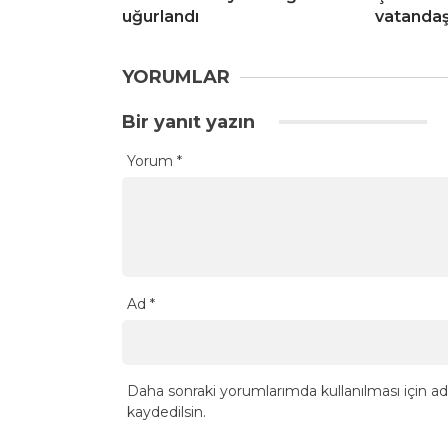
uğurlandı
vatandaş
YORUMLAR
Bir yanıt yazın
Yorum
*
Ad
*
Daha sonraki yorumlarımda kullanılması için ad
kaydedilsin.