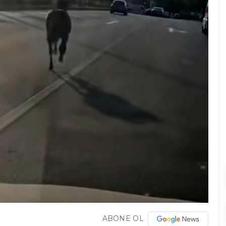
ABONE OL