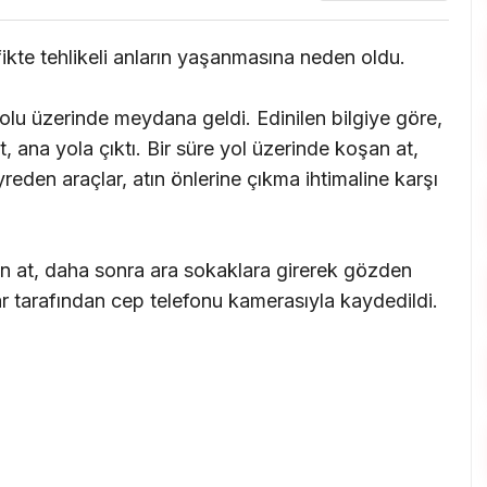
ikte tehlikeli anların yaşanmasına neden oldu.
u üzerinde meydana geldi. Edinilen bilgiye göre,
 ana yola çıktı. Bir süre yol üzerinde koşan at,
yreden araçlar, atın önlerine çıkma ihtimaline karşı
 at, daha sonra ara sokaklara girerek gözden
r tarafından cep telefonu kamerasıyla kaydedildi.