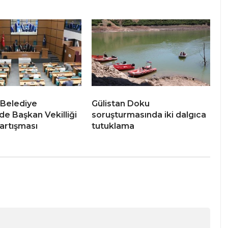
Belediye
Gülistan Doku
de Başkan Vekilliği
soruşturmasında iki dalgıca
artışması
tutuklama