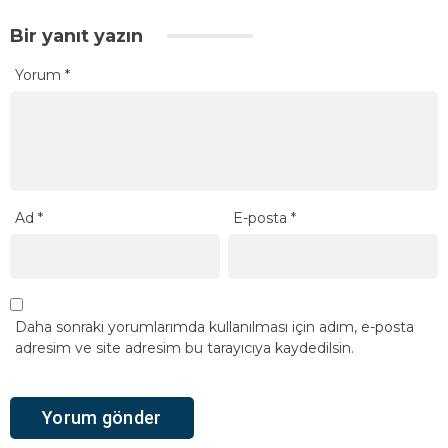
Bir yanıt yazın
Yorum
*
Ad
*
E-posta
*
Daha sonraki yorumlarımda kullanılması için adım, e-posta
adresim ve site adresim bu tarayıcıya kaydedilsin.