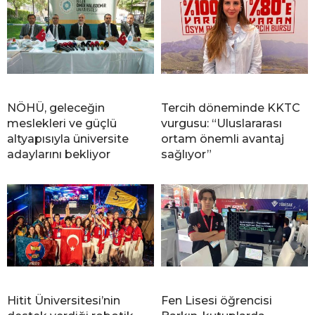
NÖHÜ, geleceğin
Tercih döneminde KKTC
meslekleri ve güçlü
vurgusu: “Uluslararası
altyapısıyla üniversite
ortam önemli avantaj
adaylarını bekliyor
sağlıyor”
Hitit Üniversitesi’nin
Fen Lisesi öğrencisi