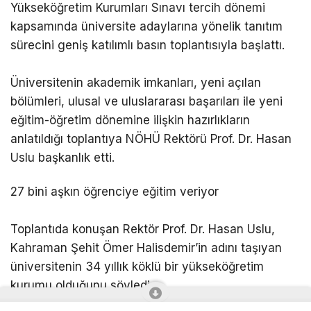
Yükseköğretim Kurumları Sınavı tercih dönemi
kapsamında üniversite adaylarına yönelik tanıtım
sürecini geniş katılımlı basın toplantısıyla başlattı.
Üniversitenin akademik imkanları, yeni açılan
bölümleri, ulusal ve uluslararası başarıları ile yeni
eğitim-öğretim dönemine ilişkin hazırlıkların
anlatıldığı toplantıya NÖHÜ Rektörü Prof. Dr. Hasan
Uslu başkanlık etti.
27 bini aşkın öğrenciye eğitim veriyor
Toplantıda konuşan Rektör Prof. Dr. Hasan Uslu,
Kahraman Şehit Ömer Halisdemir’in adını taşıyan
üniversitenin 34 yıllık köklü bir yükseköğretim
kurumu olduğunu söyledi.