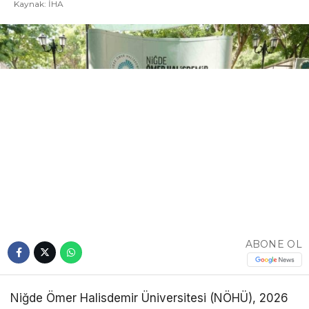
Kaynak: İHA
ABONE OL
Niğde Ömer Halisdemir Üniversitesi (NÖHÜ), 2026