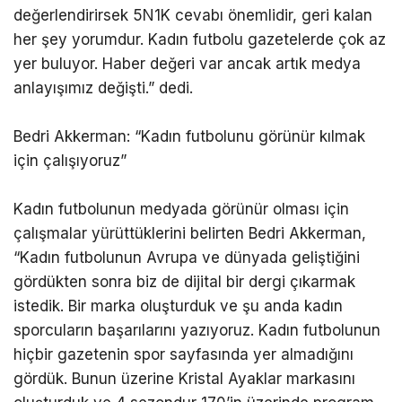
değerlendirirsek 5N1K cevabı önemlidir, geri kalan
her şey yorumdur. Kadın futbolu gazetelerde çok az
yer buluyor. Haber değeri var ancak artık medya
anlayışımız değişti.” dedi.
Bedri Akkerman: “Kadın futbolunu görünür kılmak
için çalışıyoruz”
Kadın futbolunun medyada görünür olması için
çalışmalar yürüttüklerini belirten Bedri Akkerman,
“Kadın futbolunun Avrupa ve dünyada geliştiğini
gördükten sonra biz de dijital bir dergi çıkarmak
istedik. Bir marka oluşturduk ve şu anda kadın
sporcuların başarılarını yazıyoruz. Kadın futbolunun
hiçbir gazetenin spor sayfasında yer almadığını
gördük. Bunun üzerine Kristal Ayaklar markasını