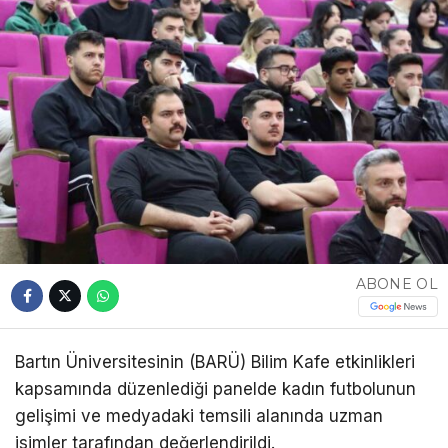
ABONE OL
Bartın Üniversitesinin (BARÜ) Bilim Kafe etkinlikleri
kapsamında düzenlediği panelde kadın futbolunun
gelişimi ve medyadaki temsili alanında uzman
isimler tarafından değerlendirildi.