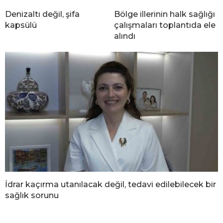
Denizaltı değil, şifa
Bölge illerinin halk sağlığı
kapsülü
çalışmaları toplantıda ele
alındı
İdrar kaçırma utanılacak değil, tedavi edilebilecek bir
sağlık sorunu