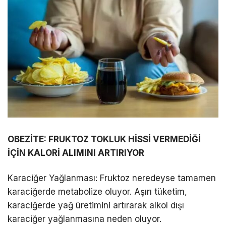
OBEZİTE: FRUKTOZ TOKLUK HİSSİ VERMEDİĞİ
İÇİN KALORİ ALIMINI ARTIRIYOR
Karaciğer Yağlanması: Fruktoz neredeyse tamamen
karaciğerde metabolize oluyor. Aşırı tüketim,
karaciğerde yağ üretimini artırarak alkol dışı
karaciğer yağlanmasına neden oluyor.