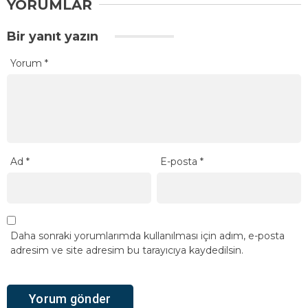
YORUMLAR
Bir yanıt yazın
Yorum
*
Ad
*
E-posta
*
Daha sonraki yorumlarımda kullanılması için adım, e-posta
adresim ve site adresim bu tarayıcıya kaydedilsin.