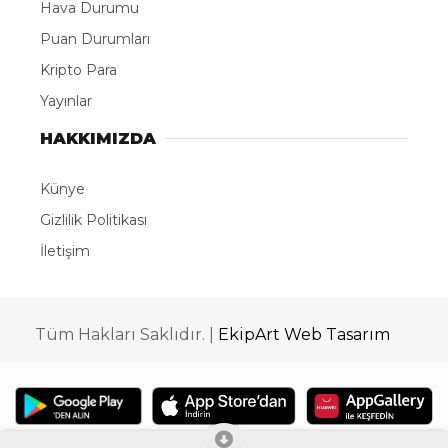
Hava Durumu
Puan Durumları
Kripto Para
Yayınlar
HAKKIMIZDA
Künye
Gizlilik Politikası
İletişim
Tüm Hakları Saklıdır. |
EkipArt Web Tasarım