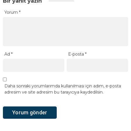
Bir yanıt yazın
Yorum
*
Ad
*
E-posta
*
Daha sonraki yorumlarımda kullanılması için adım, e-posta
adresim ve site adresim bu tarayıcıya kaydedilsin.