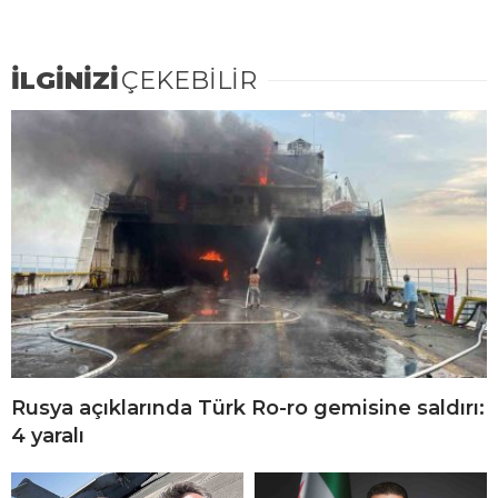
İLGİNİZİ
ÇEKEBİLİR
Rusya açıklarında Türk Ro-ro gemisine saldırı:
4 yaralı