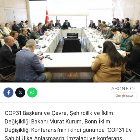
ABONE OL
COP31 Başkanı ve Çevre, Şehircilik ve İklim
Değişikliği Bakanı Murat Kurum, Bonn İklim
Değişikliği Konferansı’nın ikinci gününde ‘COP31 Ev
Sahibi Ülke Anlaşması’nı imzaladı ve konferans