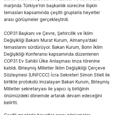
marjında Türkiye’nin başkanlık sürecine ilişkin
temasları kapsamında çeşitli gruplarla heyetler
arası görüşmeler gerçekleştirdi.
COP31 Başkanı ve Çevre, Şehircilik ve İklim
Değişikliği Bakanı Murat Kurum, Almanya’daki
temaslarını sürdürüyor. Bakan Kurum, Bonn İklim
Değişikliği Konferansı kapsamında düzenlenen
COP31 Ev Sahibi Ülke Anlaşması imza törenine
katıldı. Birleşmiş Milletler İklim Değişikliği Çerçeve
Sözleşmesi (UNFCCC) İcra Sekreteri Simon Stiell ile
birlikte protokolü imzalayan Bakan Kurum, Birleşmiş
Milletler sekretaryası ile yapıcı iş birliğinin
önümüzdeki dönemde artarak devam edeceğini
belirtti.