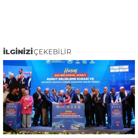
İLGİNİZİ
ÇEKEBİLİR