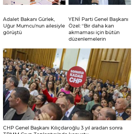
Adalet Bakanı Gürlek,
YENİ Parti Genel Başkanı
Uğur Mumcu’nun ailesiyle
Özel: “Bir daha kan
görüştü
akmaması için bütün
düzenlemelerin
CHP Genel Başkanı Kılıçdaroğlu 3 yıl aradan sonra