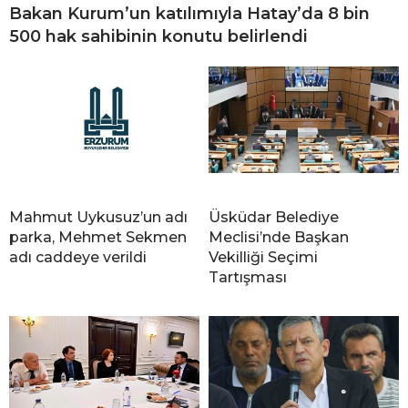
Bakan Kurum’un katılımıyla Hatay’da 8 bin
500 hak sahibinin konutu belirlendi
Mahmut Uykusuz’un adı
Üsküdar Belediye
parka, Mehmet Sekmen
Meclisi’nde Başkan
adı caddeye verildi
Vekilliği Seçimi
Tartışması