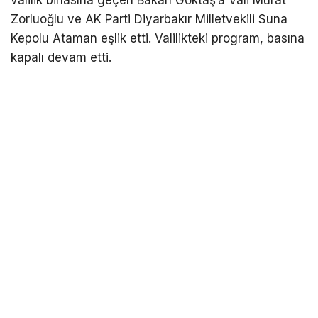
Zorluoğlu ve AK Parti Diyarbakır Milletvekili Suna
Kepolu Ataman eşlik etti. Valilikteki program, basına
kapalı devam etti.