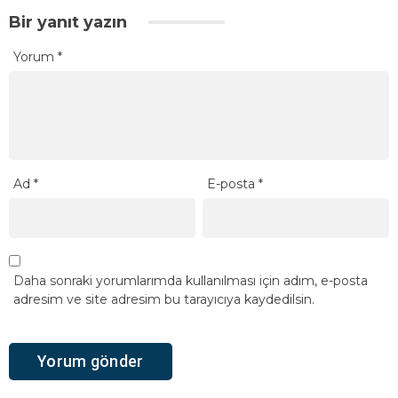
Bir yanıt yazın
Yorum
*
Ad
*
E-posta
*
Daha sonraki yorumlarımda kullanılması için adım, e-posta
adresim ve site adresim bu tarayıcıya kaydedilsin.