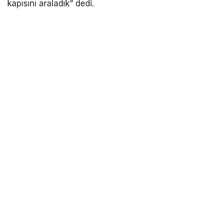
kapısını araladık” dedi.