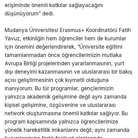
erişiminde önemli katkılar sağlayacağını
düşünüyorum” dedi.
Mudanya Üniversitesi Erasmus+ Koordinatörü Fatih
Yavuz, etkinliğin hem öğrenciler hem de kurumlar
için önemini değerlendirerek, “Üniversite eğitimi
tamamlanmadan önce öğrencilerimizin mutlaka
Avrupa Birliği projelerinden yararlanmasının, yurt
dışı deneyimi kazanmasının ve uluslararası bir bakış
açısı geliştirmesinin çok kıymetli olduğuna
inanıyorum. Bu tür programlar, gençlerimizin
yalnızca akademik gelişimine değil aynı zamanda
kişisel gelişimine, özgüvenine ve uluslararası
network oluşturmasına önemli katkılar sağlıyor. Bu
program kapsamında yalnızca öğrencilerimize
yönelik hareketlilik imkanlarını değil; aynı zamanda