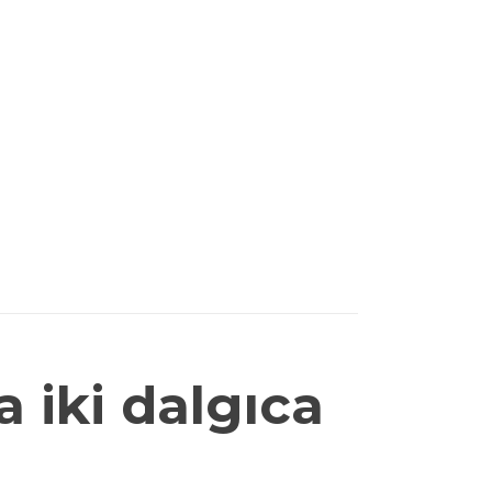
 iki dalgıca