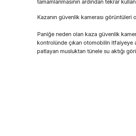
tamamlanmasının ardından tekrar kullanı
Kazanın güvenlik kamerası görüntüleri o
Paniğe neden olan kaza güvenlik kamer
kontrolünde çıkan otomobilin itfaiyeye
patlayan musluktan tünele su aktığı gör