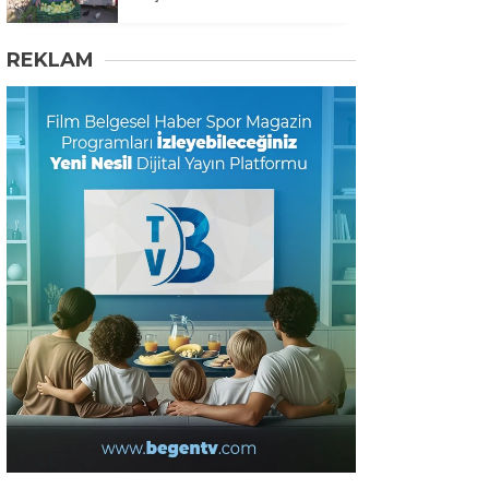
REKLAM