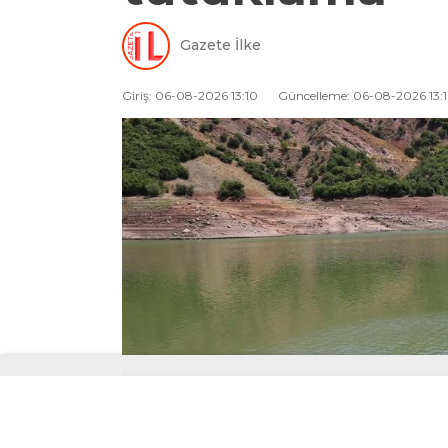
Gazete İlke
Giriş: 06-08-2026 13:10
Güncelleme: 06-08-2026 13: