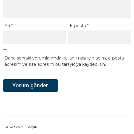
Ad
*
E-posta
*
Daha sonraki yorumlarımda kullanılması için adım, e-posta
adresim ve site adresim bu tarayıcıya kaydedilsin.
Ana Sayfa
›
Sağlık