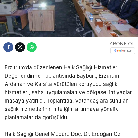
ABONE OL
Erzurum’da düzenlenen Halk Sağlığı Hizmetleri
Değerlendirme Toplantısında Bayburt, Erzurum,
Ardahan ve Kars’ta yürütülen koruyucu sağlık
hizmetleri, saha uygulamaları ve bölgesel ihtiyaçlar
masaya yatırıldı. Toplantıda, vatandaşlara sunulan
sağlık hizmetlerinin niteliğini artırmaya yönelik
planlamalar da görüşüldü.
Halk Sağlığı Genel Müdürü Doç. Dr. Erdoğan Öz