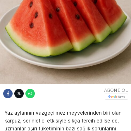
ABONE OL
Yaz aylarının vazgeçilmez meyvelerinden biri olan
karpuz, serinletici etkisiyle sıkça tercih edilse de,
uzmanlar aşırı tüketiminin bazı sağlık sorunlarını