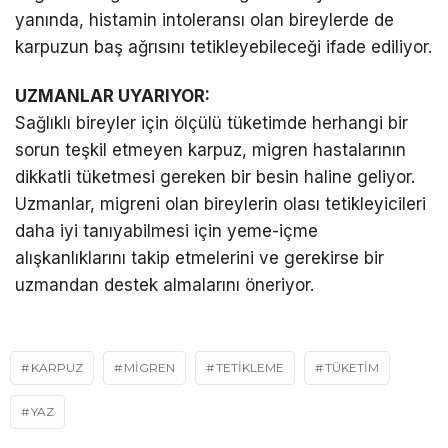
yanında, histamin intoleransı olan bireylerde de
karpuzun baş ağrısını tetikleyebileceği ifade ediliyor.
UZMANLAR UYARIYOR:
Sağlıklı bireyler için ölçülü tüketimde herhangi bir
sorun teşkil etmeyen karpuz, migren hastalarının
dikkatli tüketmesi gereken bir besin haline geliyor.
Uzmanlar, migreni olan bireylerin olası tetikleyicileri
daha iyi tanıyabilmesi için yeme-içme
alışkanlıklarını takip etmelerini ve gerekirse bir
uzmandan destek almalarını öneriyor.
KARPUZ
MİGREN
TETİKLEME
TÜKETİM
YAZ