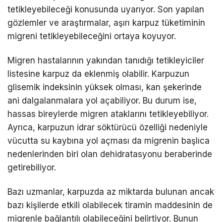
tetikleyebileceği konusunda uyarıyor. Son yapılan
gözlemler ve araştırmalar, aşırı karpuz tüketiminin
migreni tetikleyebileceğini ortaya koyuyor.
Migren hastalarının yakından tanıdığı tetikleyiciler
listesine karpuz da eklenmiş olabilir. Karpuzun
glisemik indeksinin yüksek olması, kan şekerinde
ani dalgalanmalara yol açabiliyor. Bu durum ise,
hassas bireylerde migren ataklarını tetikleyebiliyor.
Ayrıca, karpuzun idrar söktürücü özelliği nedeniyle
vücutta su kaybına yol açması da migrenin başlıca
nedenlerinden biri olan dehidratasyonu beraberinde
getirebiliyor.
Bazı uzmanlar, karpuzda az miktarda bulunan ancak
bazı kişilerde etkili olabilecek tiramin maddesinin de
migrenle bağlantılı olabileceğini belirtiyor. Bunun