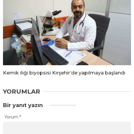
Kemik iliği biyopsisi Kırşehir’de yapılmaya başlandı
YORUMLAR
Bir yanıt yazın
Yorum
*