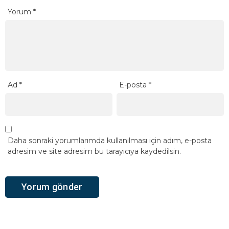
Yorum
*
Ad
*
E-posta
*
Daha sonraki yorumlarımda kullanılması için adım, e-posta
adresim ve site adresim bu tarayıcıya kaydedilsin.