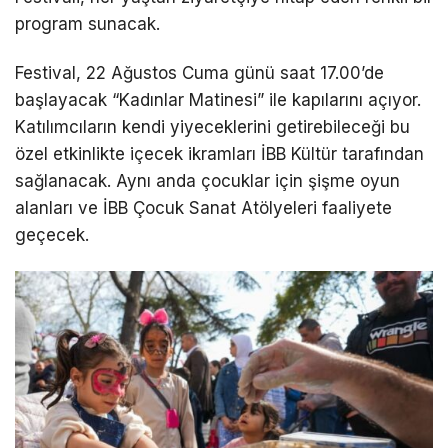
program sunacak.
Festival, 22 Ağustos Cuma günü saat 17.00’de
başlayacak “Kadınlar Matinesi” ile kapılarını açıyor.
Katılımcıların kendi yiyeceklerini getirebileceği bu
özel etkinlikte içecek ikramları İBB Kültür tarafından
sağlanacak. Aynı anda çocuklar için şişme oyun
alanları ve İBB Çocuk Sanat Atölyeleri faaliyete
geçecek.