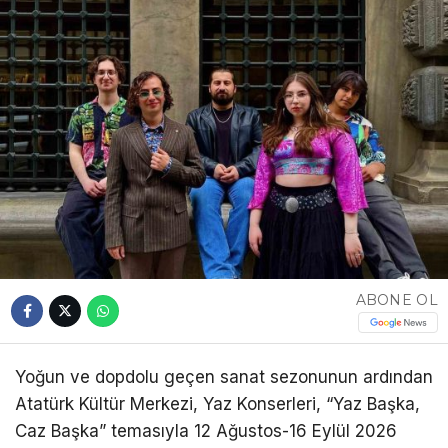
ABONE OL
Yoğun ve dopdolu geçen sanat sezonunun ardından
Atatürk Kültür Merkezi, Yaz Konserleri, “Yaz Başka,
Caz Başka” temasıyla 12 Ağustos-16 Eylül 2026