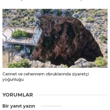
Cennet ve cehennem obruklarında ziyaretçi
yoğunluğu
YORUMLAR
Bir yanıt yazın