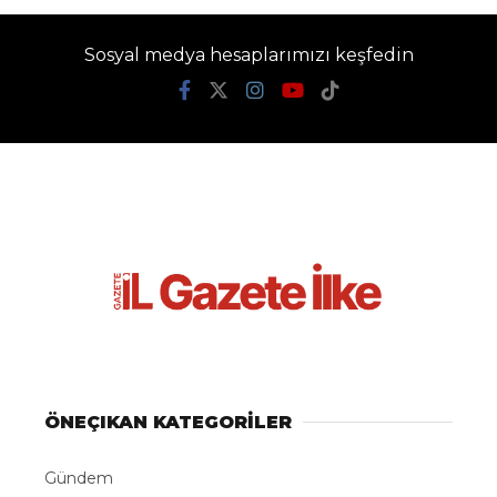
Sosyal medya hesaplarımızı keşfedin
ÖNEÇIKAN KATEGORİLER
Gündem