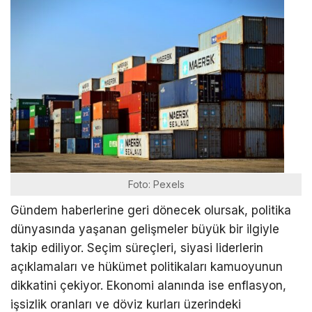
Foto: Pexels
Gündem haberlerine geri dönecek olursak, politika
dünyasında yaşanan gelişmeler büyük bir ilgiyle
takip ediliyor. Seçim süreçleri, siyasi liderlerin
açıklamaları ve hükümet politikaları kamuoyunun
dikkatini çekiyor. Ekonomi alanında ise enflasyon,
işsizlik oranları ve döviz kurları üzerindeki