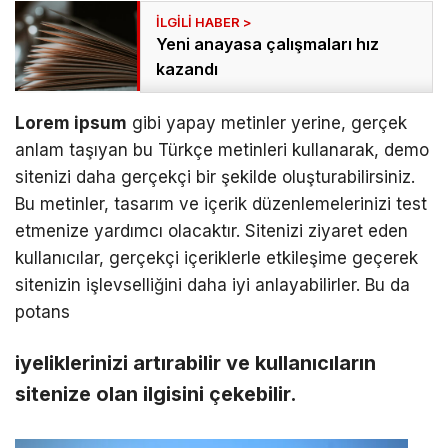
Yeni anayasa çalışmaları hız
kazandı
Lorem ipsum
gibi yapay metinler yerine, gerçek
anlam taşıyan bu Türkçe metinleri kullanarak, demo
sitenizi daha gerçekçi bir şekilde oluşturabilirsiniz.
Bu metinler, tasarım ve içerik düzenlemelerinizi test
etmenize yardımcı olacaktır. Sitenizi ziyaret eden
kullanıcılar, gerçekçi içeriklerle etkileşime geçerek
sitenizin işlevselliğini daha iyi anlayabilirler. Bu da
potans
iyeliklerinizi artırabilir ve kullanıcıların
sitenize olan ilgisini çekebilir.