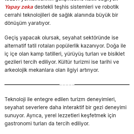
Yapay zeka
destekli teşhis sistemleri ve robotik
cerrahi teknolojileri de sağlık alanında büyük bir
dönüşüm yaratıyor.
Geçiş yapacak olursak, seyahat sektöründe ise
alternatif tatil rotaları popülerlik kazanıyor. Doğa ile
iç içe olan kamp tatilleri, yürüyüş turları ve bisiklet
gezileri tercih ediliyor. Kültür turizmi ise tarihi ve
arkeolojik mekanlara olan ilgiyi artırıyor.
Teknoloji ile entegre edilen turizm deneyimleri,
seyahat severlere daha interaktif bir gezi deneyimi
sunuyor. Ayrıca, yerel lezzetleri keşfetmek için
gastronomi turları da tercih ediliyor.