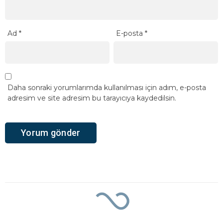
Ad
*
E-posta
*
Daha sonraki yorumlarımda kullanılması için adım, e-posta
adresim ve site adresim bu tarayıcıya kaydedilsin.