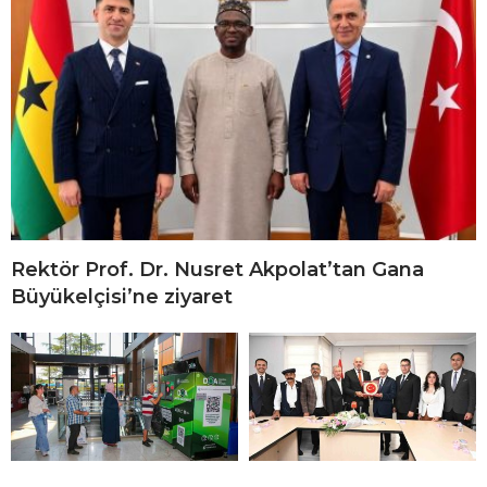
Rektör Prof. Dr. Nusret Akpolat’tan Gana
Büyükelçisi’ne ziyaret