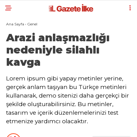
Ana Sayfa
›
Genel
Arazi anlaşmazlığı
nedeniyle silahlı
kavga
Lorem ipsum gibi yapay metinler yerine,
gerçek anlam taşıyan bu Türkçe metinleri
kullanarak, demo sitenizi daha gerçekçi bir
şekilde oluşturabilirsiniz. Bu metinler,
tasarım ve içerik düzenlemelerinizi test
etmenize yardımcı olacaktır.