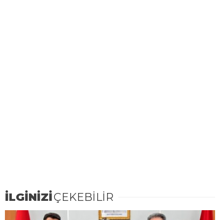
İLGİNİZİ
ÇEKEBİLİR