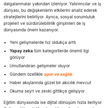
dalgalanmalar yakından izleniyor. Yatırımcılar ve iş
dünyası, bu değişkenlerin etkilerini analiz ederek
stratejilerini belirliyor. Ayrıca, sosyal sorumluluk
projeleri ve sürdürülebilirlik girişimleri de iş
dünyasında önem kazanıyor.
Yeni gelişmelerde hız oldukça arttı
Yapay zeka
tüm kategorilerde önemli ilgi
görüyor
Umutlandıran gelişmeler oluyor
Gündem özellikle
spor ve sağlık
Haber akışlarında güzel bir akıcılık mevcut
Okuma seyri ve zevki gittikçe gelişiyor
Eğitim dünyasında ise dijital dönüşüm hızla ilerliyor.