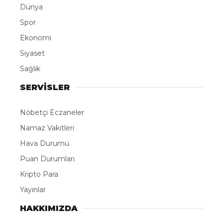
Dünya
Spor
Ekonomi
Siyaset
Sağlık
SERVİSLER
Nöbetçi Eczaneler
Namaz Vakitleri
Hava Durumu
Puan Durumları
Kripto Para
Yayınlar
HAKKIMIZDA