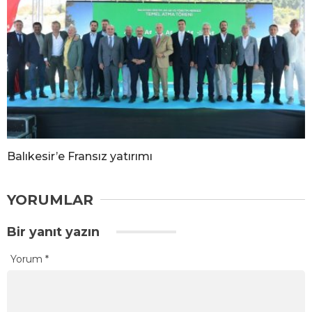
Balıkesir’e Fransız yatırımı
YORUMLAR
Bir yanıt yazın
Yorum
*