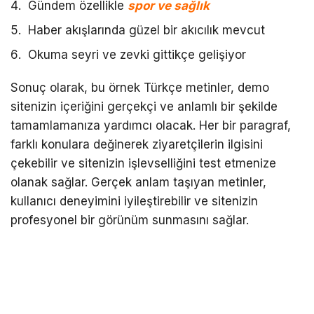
Gündem özellikle
spor ve sağlık
Haber akışlarında güzel bir akıcılık mevcut
Okuma seyri ve zevki gittikçe gelişiyor
Sonuç olarak, bu örnek Türkçe metinler, demo
sitenizin içeriğini gerçekçi ve anlamlı bir şekilde
tamamlamanıza yardımcı olacak. Her bir paragraf,
farklı konulara değinerek ziyaretçilerin ilgisini
çekebilir ve sitenizin işlevselliğini test etmenize
olanak sağlar. Gerçek anlam taşıyan metinler,
kullanıcı deneyimini iyileştirebilir ve sitenizin
profesyonel bir görünüm sunmasını sağlar.