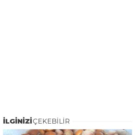
İLGİNİZİ
ÇEKEBİLİR