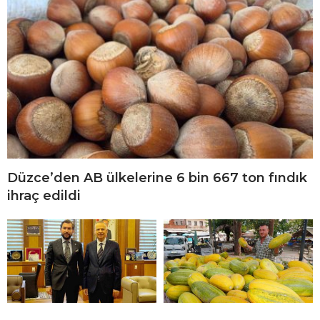
Düzce’den AB ülkelerine 6 bin 667 ton fındık
ihraç edildi