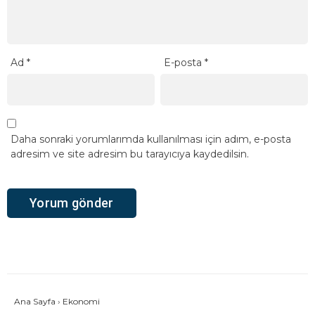
Ad
*
E-posta
*
Daha sonraki yorumlarımda kullanılması için adım, e-posta
adresim ve site adresim bu tarayıcıya kaydedilsin.
Ana Sayfa
›
Ekonomi