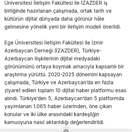
Üniversitesi İletişim Fakültesi ile İZAZDER iş
birliğinde hazırlanan çalışmada, ortak tarih ve
kültürün dijital dünyada daha görünür hâle
gelmesine yönelik yeni bir iletişim modeli önerildi.
Ege Üniversitesi İletişim Fakültesi ile İzmir
Azerbaycan Derneği (İZAZDER), Türkiye-
Azerbaycan ilişkilerinin dijital medyadaki
görünümünü ortaya koymak amacıyla kapsamlı bir
araştırma yürüttü. 2020-2025 dönemini kapsayan
çalışmada, Türkiye ve Azerbaycan’da en fazla
ziyaret edilen toplam 10 dijital haber platformu esas
alındı. Türkiye’den 5, Azerbaycan’dan 5 platformda
yayımlanan 1.065 haber üzerinden, öne çıkan
konular ve iki ülke arasındaki kardeşliğin
kamuoyuna nasıl aktarıldığı değerlendirildi.