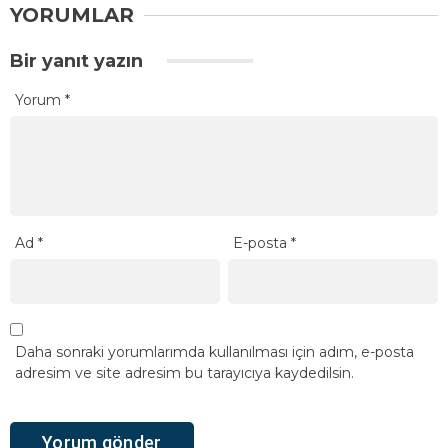
YORUMLAR
Bir yanıt yazın
Yorum
*
Ad
*
E-posta
*
Daha sonraki yorumlarımda kullanılması için adım, e-posta
adresim ve site adresim bu tarayıcıya kaydedilsin.