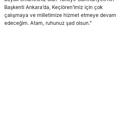
Başkenti Ankara’da, Keçiören’imiz için çok
çalışmaya ve milletimize hizmet etmeye devam
edeceğim. Atam, ruhunuz şad olsun.”