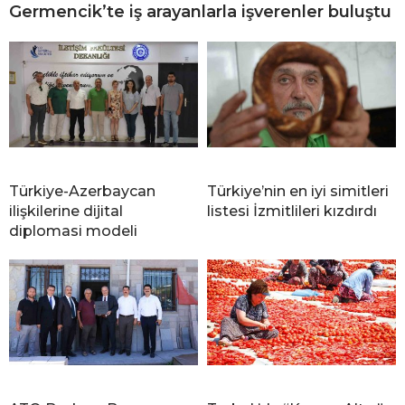
Germencik’te iş arayanlarla işverenler buluştu
Türkiye-Azerbaycan
Türkiye’nin en iyi simitleri
ilişkilerine dijital
listesi İzmitlileri kızdırdı
diplomasi modeli