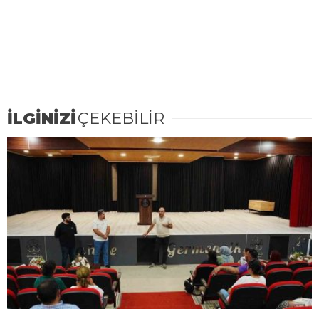
İLGİNİZİ
ÇEKEBİLİR