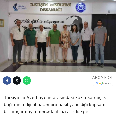
ABONE OL
Türkiye ile Azerbaycan arasındaki köklü kardeşlik
bağlarının dijital haberlere nasıl yansıdığı kapsamlı
bir araştırmayla mercek altına alındı. Ege