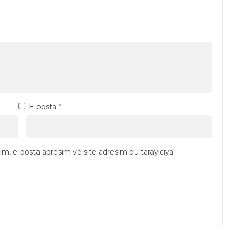
E-posta
*
ım, e-posta adresim ve site adresim bu tarayıcıya