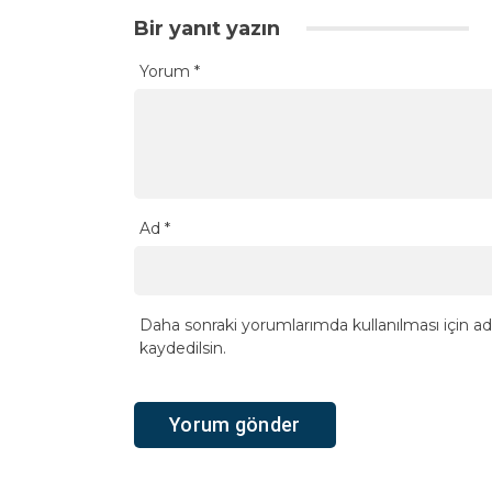
Bir yanıt yazın
Yorum
*
Ad
*
Daha sonraki yorumlarımda kullanılması için ad
kaydedilsin.