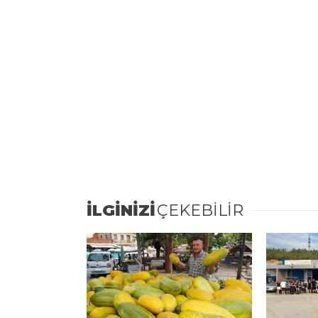
İLGİNİZİ
ÇEKEBİLİR