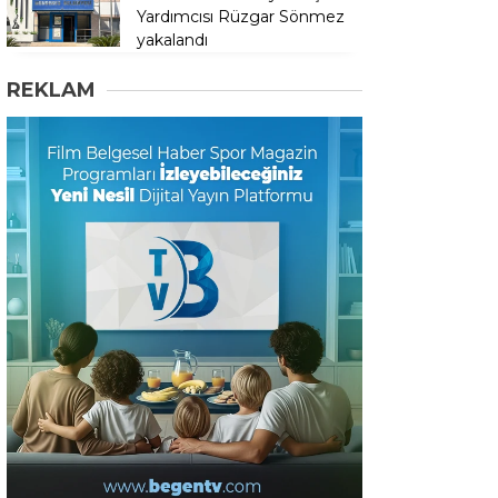
Yardımcısı Rüzgar Sönmez
yakalandı
REKLAM