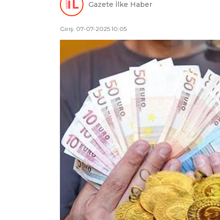
Gazete İlke Haber
Giriş: 07-07-2025 10:05