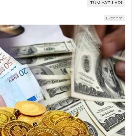
TÜM YAZILARI
Ekonomi