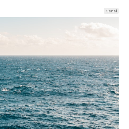
Genel