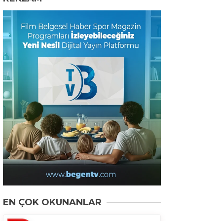
EN ÇOK OKUNANLAR