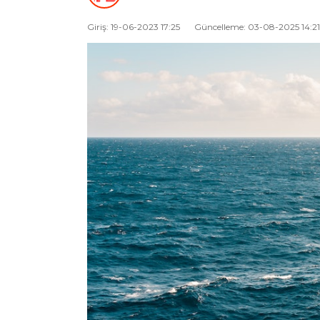
Giriş: 19-06-2023 17:25
Güncelleme: 03-08-2025 14:21