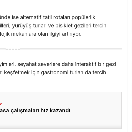
 ise alternatif tatil rotaları popülerlik
eri, yürüyüş turları ve bisiklet gezileri tercih
lojik mekanlara olan ilgiyi artırıyor.
imleri, seyahat severlere daha interaktif bir gezi
ri keşfetmek için gastronomi turları da tercih
asa çalışmaları hız kazandı