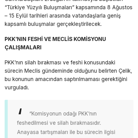
“Türkiye Yüzyılı Buluşmaları” kapsamında 8 Ağustos
– 15 Eylül tarihleri arasında vatandaşlarla geniş
kapsamlı buluşmalar gerçekleştirilecek.
PKK’NIN FESHİ VE MECLİS KOMİSYONU
ÇALIŞMALARI
PKK’nın silah bırakması ve feshi konusundaki
sürecin Meclis gündeminde olduğunu belirten Çelik,
bu konunun amacından saptırılmaması gerektiğini
vurguladı.
“Komisyonun odağı PKK’nın
feshedilmesi ve silah bırakmasıdır.
Anayasa tartışmaları ile bu sürecin ilgisi