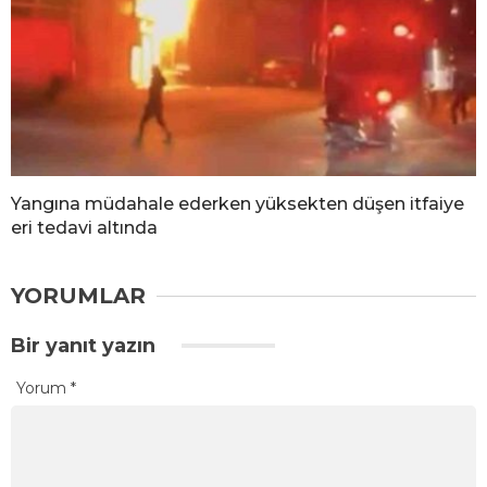
Yangına müdahale ederken yüksekten düşen itfaiye
eri tedavi altında
YORUMLAR
Bir yanıt yazın
Yorum
*