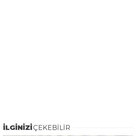
İLGİNİZİ
ÇEKEBİLİR