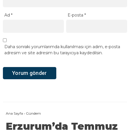
Ad
*
E-posta
*
Daha sonraki yorumlarımda kullanılması için adım, e-posta
adresim ve site adresim bu tarayıcıya kaydedilsin.
Ana Sayfa
›
Gündem
Erzurum’da Temmuz