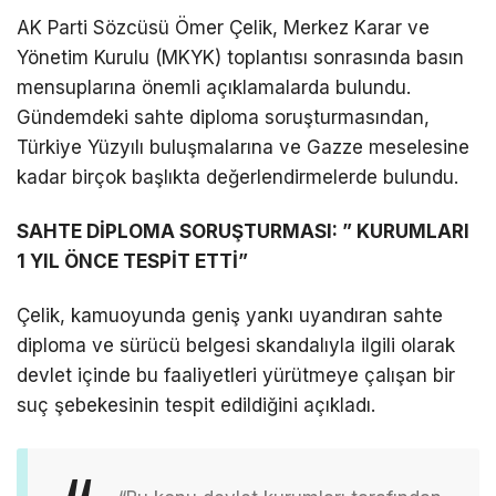
AK Parti Sözcüsü Ömer Çelik, Merkez Karar ve
Yönetim Kurulu (MKYK) toplantısı sonrasında basın
mensuplarına önemli açıklamalarda bulundu.
Gündemdeki sahte diploma soruşturmasından,
Türkiye Yüzyılı buluşmalarına ve Gazze meselesine
kadar birçok başlıkta değerlendirmelerde bulundu.
SAHTE DİPLOMA SORUŞTURMASI: ” KURUMLARI
1 YIL ÖNCE TESPİT ETTİ”
Çelik, kamuoyunda geniş yankı uyandıran sahte
diploma ve sürücü belgesi skandalıyla ilgili olarak
devlet içinde bu faaliyetleri yürütmeye çalışan bir
suç şebekesinin tespit edildiğini açıkladı.