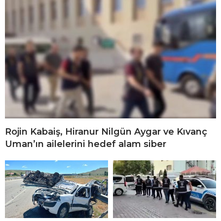
Rojin Kabaiş, Hiranur Nilgün Aygar ve Kıvanç
Uman’ın ailelerini hedef alam siber