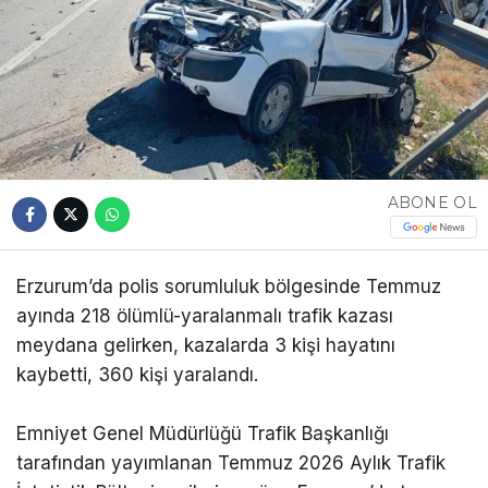
ABONE OL
Erzurum’da polis sorumluluk bölgesinde Temmuz
ayında 218 ölümlü-yaralanmalı trafik kazası
meydana gelirken, kazalarda 3 kişi hayatını
kaybetti, 360 kişi yaralandı.
Emniyet Genel Müdürlüğü Trafik Başkanlığı
tarafından yayımlanan Temmuz 2026 Aylık Trafik