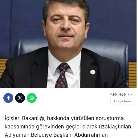
ABONE OL
İçişleri Bakanlığı, hakkında yürütülen soruşturma
kapsamında görevinden geçici olarak uzaklaştırılan
Adıyaman Belediye Başkanı Abdurrahman