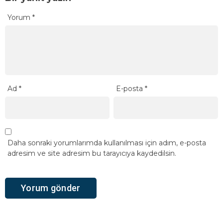
Yorum
*
Ad
*
E-posta
*
Daha sonraki yorumlarımda kullanılması için adım, e-posta
adresim ve site adresim bu tarayıcıya kaydedilsin.