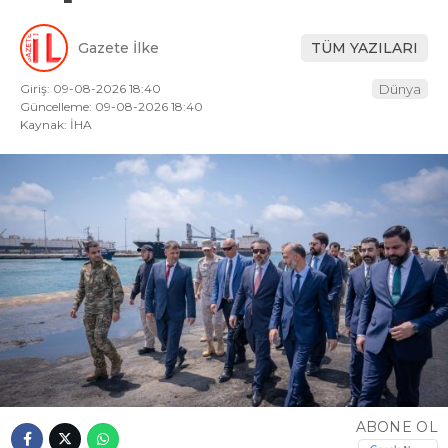
Gazete İlke
TÜM YAZILARI
Giriş: 09-08-2026 18:40
Dünya
Güncelleme: 09-08-2026 18:40
Kaynak: İHA
ABONE OL