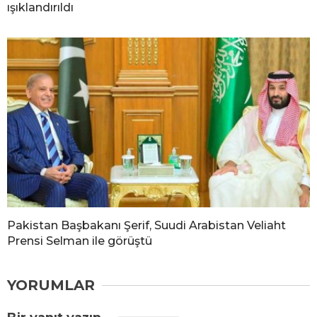
ışıklandırıldı
Pakistan Başbakanı Şerif, Suudi Arabistan Veliaht
Prensi Selman ile görüştü
YORUMLAR