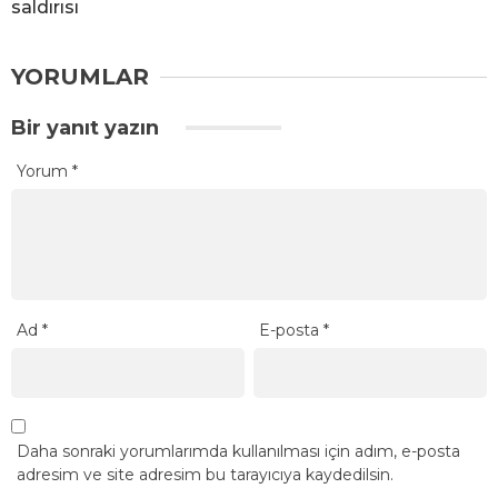
saldırısı
YORUMLAR
Bir yanıt yazın
Yorum
*
Ad
*
E-posta
*
Daha sonraki yorumlarımda kullanılması için adım, e-posta
adresim ve site adresim bu tarayıcıya kaydedilsin.