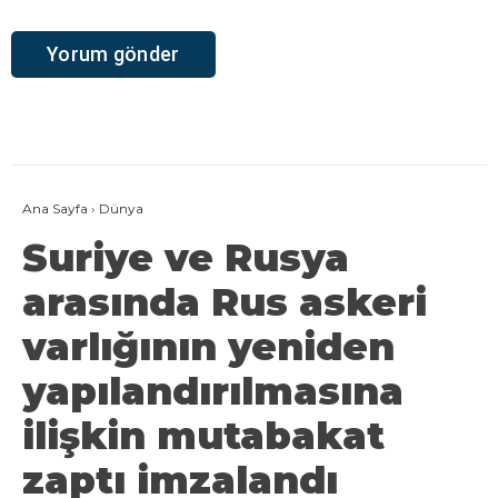
Ana Sayfa
›
Dünya
Suriye ve Rusya
arasında Rus askeri
varlığının yeniden
yapılandırılmasına
ilişkin mutabakat
zaptı imzalandı