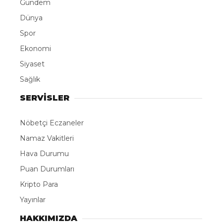
Gündem
Dünya
Spor
Ekonomi
Siyaset
Sağlık
SERVİSLER
Nöbetçi Eczaneler
Namaz Vakitleri
Hava Durumu
Puan Durumları
Kripto Para
Yayınlar
HAKKIMIZDA