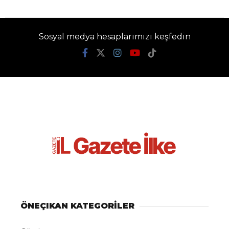
Sosyal medya hesaplarımızı keşfedin
ÖNEÇIKAN KATEGORİLER