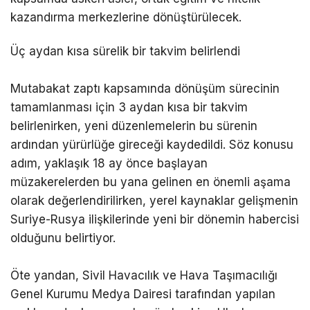
kazandırma merkezlerine dönüştürülecek.
Üç aydan kısa sürelik bir takvim belirlendi
Mutabakat zaptı kapsamında dönüşüm sürecinin
tamamlanması için 3 aydan kısa bir takvim
belirlenirken, yeni düzenlemelerin bu sürenin
ardından yürürlüğe gireceği kaydedildi. Söz konusu
adım, yaklaşık 18 ay önce başlayan
müzakerelerden bu yana gelinen en önemli aşama
olarak değerlendirilirken, yerel kaynaklar gelişmenin
Suriye-Rusya ilişkilerinde yeni bir dönemin habercisi
olduğunu belirtiyor.
Öte yandan, Sivil Havacılık ve Hava Taşımacılığı
Genel Kurumu Medya Dairesi tarafından yapılan