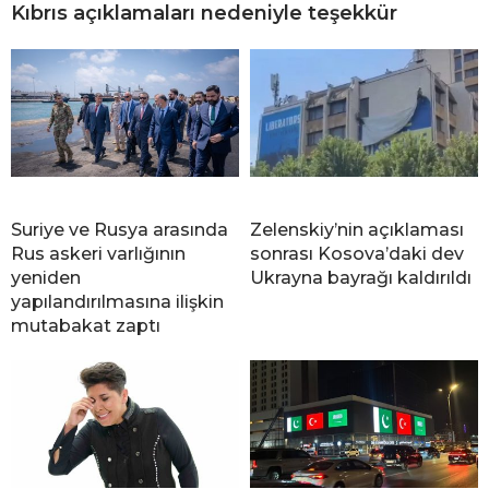
Kıbrıs açıklamaları nedeniyle teşekkür
Suriye ve Rusya arasında
Zelenskiy’nin açıklaması
Rus askeri varlığının
sonrası Kosova’daki dev
yeniden
Ukrayna bayrağı kaldırıldı
yapılandırılmasına ilişkin
mutabakat zaptı