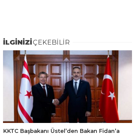
İLGİNİZİ
ÇEKEBİLİR
KKTC Başbakanı Üstel’den Bakan Fidan’a