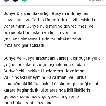
Suriye Dışişleri Bakanlığı, Rusya ile Hmeymim
Havalimanı ve Tartus Limanı’ndaki sivil tesislerin
yönetiminin Suriye hükümetine devredilmesi ve
bölgedeki Rus askeri varlığının yeniden
yapılandırılmasına ilişkin mutabakat zaptı
imzalandığını açıkladı.
Suriye ve Rusya arasındaki yaklaşık bir buçuk yıllık
yoğun müzakere ve görüşmelerin ardından
Suriye’deki Lazkiye Uluslararası Havalimanı
yakınındaki Hmeymim Havalimanı ve Tartus
Limanı’ndaki iki Rus askeri üssünün geleceği nihai
karara bağlandı. İki ülke arasında ikili ilişkilerin
gelecek dönemdeki çerçevesini çizen bir
mutabakat zaptı imzalandı.