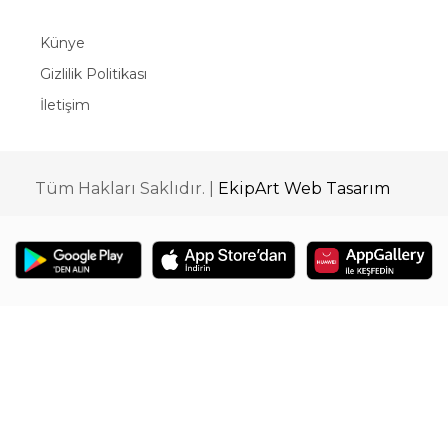
Künye
Gizlilik Politikası
İletişim
Tüm Hakları Saklıdır. |
EkipArt Web Tasarım