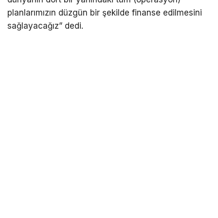
planlarımızın düzgün bir şekilde finanse edilmesini
sağlayacağız” dedi.