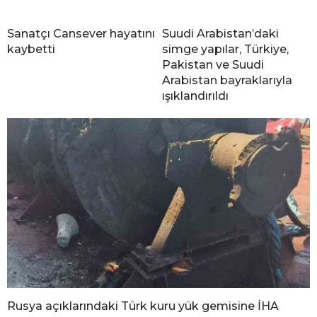
Sanatçı Cansever hayatını
Suudi Arabistan’daki
kaybetti
simge yapılar, Türkiye,
Pakistan ve Suudi
Arabistan bayraklarıyla
ışıklandırıldı
Rusya açıklarındaki Türk kuru yük gemisine İHA