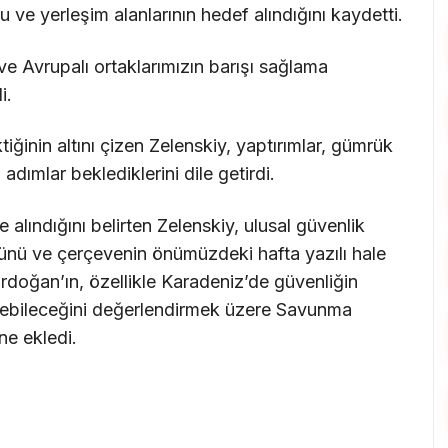
 ve yerleşim alanlarının hedef alındığını kaydetti.
ve Avrupalı ortaklarımızın barışı sağlama
i.
tiğinin altını çizen Zelenskiy, yaptırımlar, gümrük
 adımlar beklediklerini dile getirdi.
alındığını belirten Zelenskiy, ulusal güvenlik
ğünü ve çerçevenin önümüzdeki hafta yazılı hale
rdoğan’ın, özellikle Karadeniz’de güvenliğin
erebileceğini değerlendirmek üzere Savunma
ne ekledi.