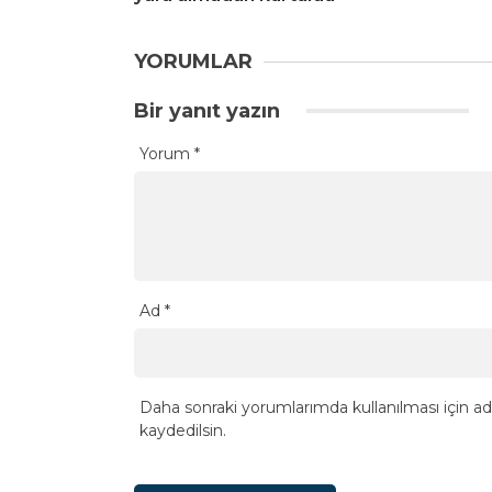
YORUMLAR
Bir yanıt yazın
Yorum
*
Ad
*
Daha sonraki yorumlarımda kullanılması için ad
kaydedilsin.