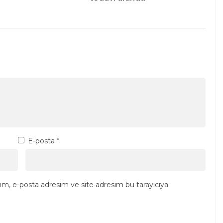
E-posta
*
ım, e-posta adresim ve site adresim bu tarayıcıya