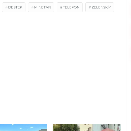
DESTEK
MINETAR
TELEFON
ZELENSKİY