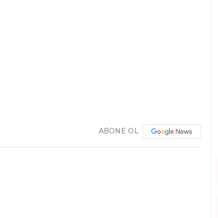
ABONE OL