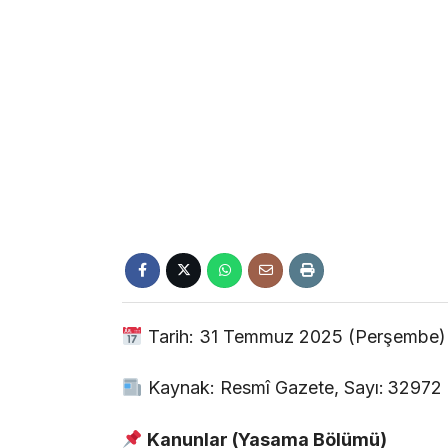
Tarih: 31 Temmuz 2025 (Perşembe)
Kaynak: Resmî Gazete, Sayı: 32972
Kanunlar (Yasama Bölümü)