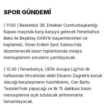
SPOR GÜNDEMİ
( 11:00 ) Basketbol 38. Erkekler Cumhurbaşkanlığı
Kupası maçında karşı karşıya gelecek Fenerbahçe
Beko ile Beşiktaş GAİN’in başantrenörleri ve
kaptanları, Sinan Erdem Spor Salonu’nda
düzenlenecek basın toplantısında medya
mensuplarının sorularını yanıtlayacak.
( 12:30 ) Fenerbahçe, UEFA Avrupa Ligi’nin ilk
haftasında Hırvatistan ekibi Dinamo Zagreb’e konuk
olacağı karşılaşmanın hazırlıklarını, Can Bartu
Tesisleri’nde yapacağı ve ilk 15 dakikası basın
mensuplarına açık tutulacak antrenmanla
tamamlayacak.