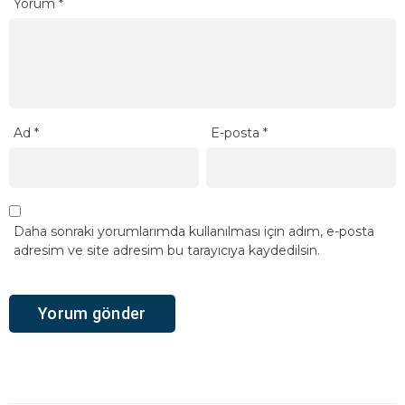
Yorum
*
Ad
*
E-posta
*
Daha sonraki yorumlarımda kullanılması için adım, e-posta
adresim ve site adresim bu tarayıcıya kaydedilsin.