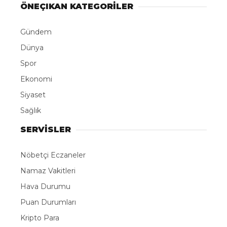
ÖNEÇIKAN KATEGORİLER
Gündem
Dünya
Spor
Ekonomi
Siyaset
Sağlık
SERVİSLER
Nöbetçi Eczaneler
Namaz Vakitleri
Hava Durumu
Puan Durumları
Kripto Para