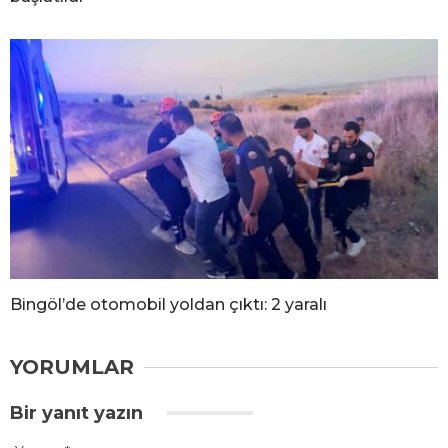
Bingöl’de otomobil yoldan çıktı: 2 yaralı
YORUMLAR
Bir yanıt yazın