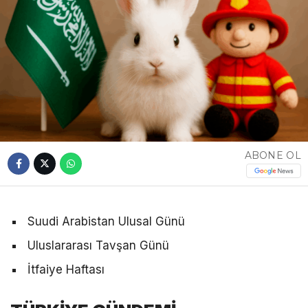
ABONE OL
Suudi Arabistan Ulusal Günü
Uluslararası Tavşan Günü
İtfaiye Haftası