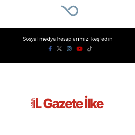
Sosyal medya hesaplarımızı keşfedin