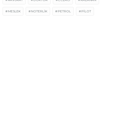
MESLEK
NOTERLİK
PETROL
PİLOT