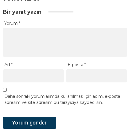
Bir yanıt yazın
Yorum
*
Ad
*
E-posta
*
Daha sonraki yorumlarımda kullanılması için adım, e-posta
adresim ve site adresim bu tarayıcıya kaydedilsin.