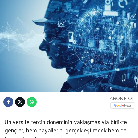
ABONE OL
Üniversite tercih döneminin yaklaşmasıyla birlikte
gençler, hem hayallerini gerçekleştirecek hem de