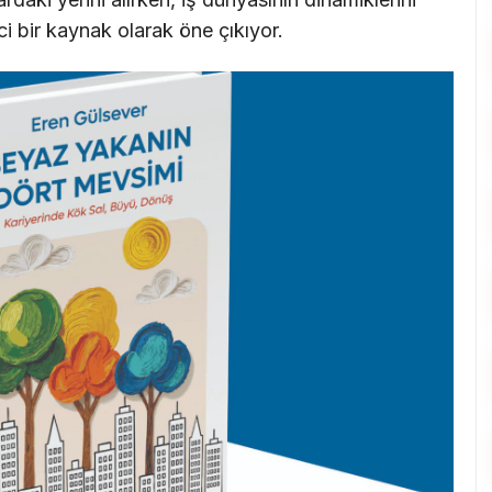
ci bir kaynak olarak öne çıkıyor.