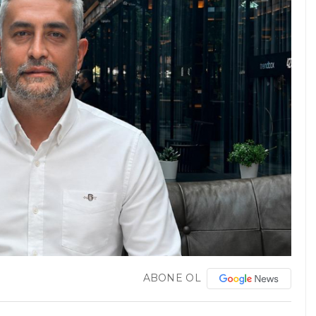
ABONE OL