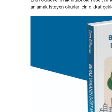
anlamak isteyen okurlar için dikkat çeki