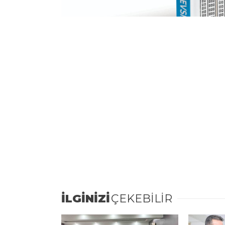
İLGİNİZİ
ÇEKEBİLİR