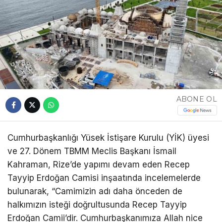
ABONE OL
Cumhurbaşkanlığı Yüsek İstişare Kurulu (YİK) üyesi
ve 27. Dönem TBMM Meclis Başkanı İsmail
Kahraman, Rize’de yapımı devam eden Recep
Tayyip Erdoğan Camisi inşaatında incelemelerde
bulunarak, “Camimizin adı daha önceden de
halkımızın isteği doğrultusunda Recep Tayyip
Erdoğan Camii’dir. Cumhurbaşkanımıza Allah nice