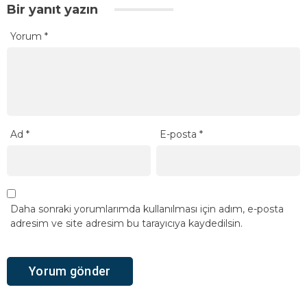
Bir yanıt yazın
Yorum
*
Ad
*
E-posta
*
Daha sonraki yorumlarımda kullanılması için adım, e-posta
adresim ve site adresim bu tarayıcıya kaydedilsin.