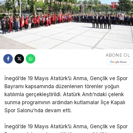
ABONE OL
İnegöl’de 19 Mayıs Atatürk’ü Anma, Gençlik ve Spor
Bayramı kapsamında düzenlenen törenler yoğun
katılımla gerçekleştirildi. Atatürk Anıtı’ndaki çelenk
sunma programının ardından kutlamalar İlçe Kapalı
Spor Salonu’nda devam etti.
İnegöl’de 19 Mayıs Atatürk’ü Anma, Gençlik ve Spor