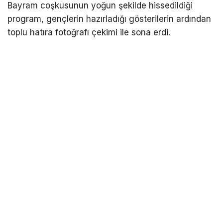
Bayram coşkusunun yoğun şekilde hissedildiği
program, gençlerin hazırladığı gösterilerin ardından
toplu hatıra fotoğrafı çekimi ile sona erdi.