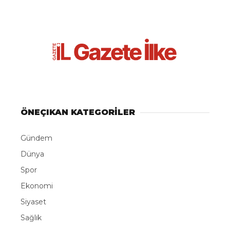
ÖNEÇIKAN KATEGORİLER
Gündem
Dünya
Spor
Ekonomi
Siyaset
Sağlık