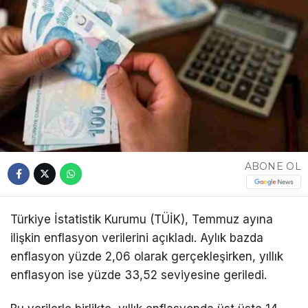
ABONE OL
Türkiye İstatistik Kurumu (TÜİK), Temmuz ayına
ilişkin enflasyon verilerini açıkladı. Aylık bazda
enflasyon yüzde 2,06 olarak gerçekleşirken, yıllık
enflasyon ise yüzde 33,52 seviyesine geriledi.