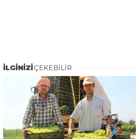
İLGİNİZİ
ÇEKEBİLİR