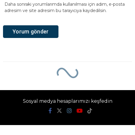
Daha sonraki yorumlarımda kullanılması için adım, e-posta
adresim ve site adresim bu tarayıcıya kaydedilsin.
Sosyal medya hesaplarımızı keşfedin