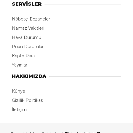
SERVİSLER
Nöbetçi Eczaneler
Namaz Vakitleri
Hava Durumu
Puan Durumları
Kripto Para
Yayınlar
HAKKIMIZDA
Künye
Gizlilik Politikası
İletişim