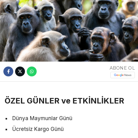
ABONE OL
ÖZEL GÜNLER ve ETKİNLİKLER
Dünya Maymunlar Günü
Ücretsiz Kargo Günü