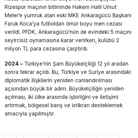
Rizespor maçının bitiminde Hakem Halil Umut
Meler’e yumruk atan eski MKE Ankaragücü Başkanı
Faruk Koca’ya futboldan ömür boyu men cezası
verildi. PFDK, Ankaragücü’nün de evindeki 5 maçını
seyircisiz oynamasına karar verirken, kulübü 2
milyon TL para cezasına çarptırdı.
2024 –
Türkiye’nin Şam Büyükelçiliği 12 yıl aradan
sonra tekrar açıldı. Bu, Türkiye ve Suriye arasındaki
diplomatik ilişkilerin yeniden canlandırılması
açısından büyük bir adım. Büyükelçiliğin yeniden
açılması, iki ülke arasında işbirliğini ve iletişimi
artırmak, bölgesel barış ve istikrarı desteklemek
amacıyla yapılmıştır.