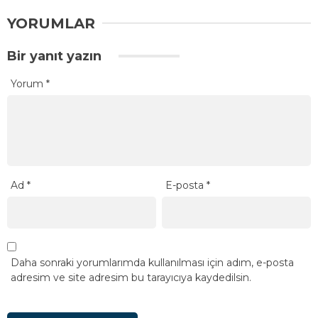
YORUMLAR
Bir yanıt yazın
Yorum
*
Ad
*
E-posta
*
Daha sonraki yorumlarımda kullanılması için adım, e-posta
adresim ve site adresim bu tarayıcıya kaydedilsin.