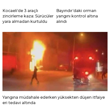
Kocaeli’de 3 araçlı
Bayındır’daki orman
zincirleme kaza: Sürücüler
yangını kontrol altına
yara almadan kurtuldu
alındı
Yangına müdahale ederken yüksekten düşen itfaiye
eri tedavi altında