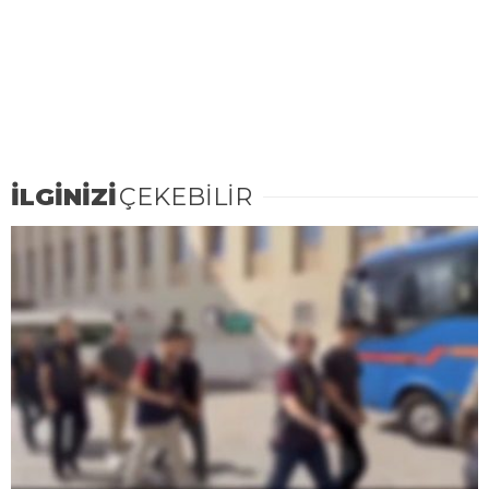
İLGİNİZİ
ÇEKEBİLİR