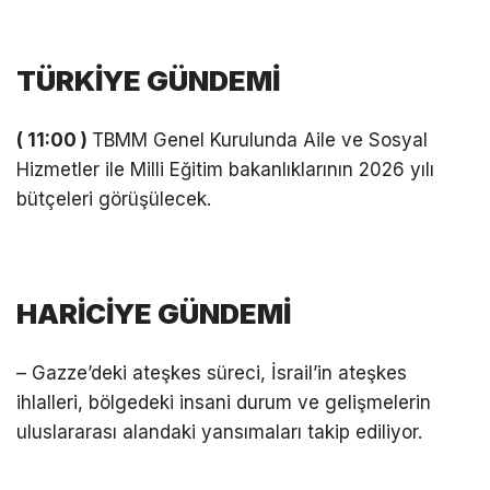
TÜRKİYE GÜNDEMİ
( 11:00 )
TBMM Genel Kurulunda Aile ve Sosyal
Hizmetler ile Milli Eğitim bakanlıklarının 2026 yılı
bütçeleri görüşülecek.
HARİCİYE GÜNDEMİ
– Gazze’deki ateşkes süreci, İsrail’in ateşkes
ihlalleri, bölgedeki insani durum ve gelişmelerin
uluslararası alandaki yansımaları takip ediliyor.