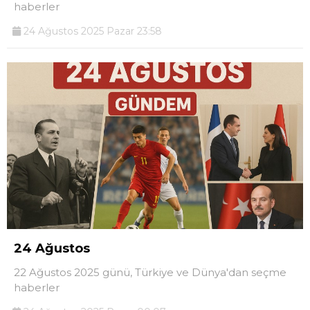
haberler
24 Ağustos 2025 Pazar 23:58
24 Ağustos
22 Ağustos 2025 günü, Türkiye ve Dünya'dan seçme
haberler