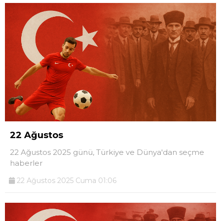
22 Ağustos
22 Ağustos 2025 günü, Türkiye ve Dünya'dan seçme
haberler
22 Ağustos 2025 Cuma 01:06