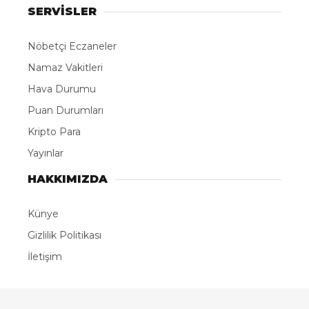
SERVİSLER
Nöbetçi Eczaneler
Namaz Vakitleri
Hava Durumu
Puan Durumları
Kripto Para
Yayınlar
HAKKIMIZDA
Künye
Gizlilik Politikası
İletişim