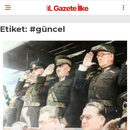
Etiket:
#güncel