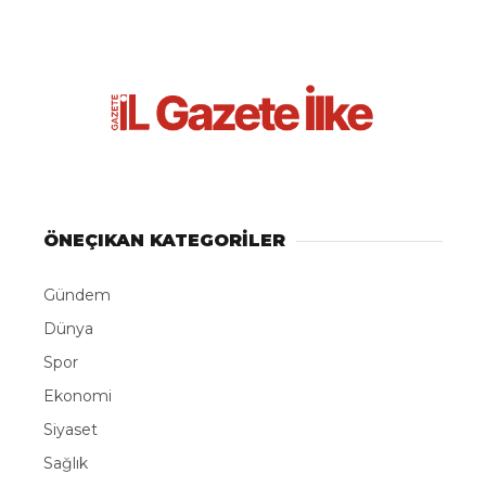
ÖNEÇIKAN KATEGORİLER
Gündem
Dünya
Spor
Ekonomi
Siyaset
Sağlık