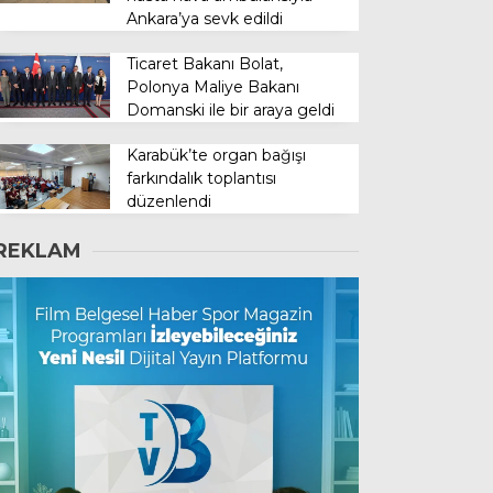
Ankara’ya sevk edildi
Ticaret Bakanı Bolat,
Polonya Maliye Bakanı
Domanski ile bir araya geldi
Karabük’te organ bağışı
farkındalık toplantısı
düzenlendi
REKLAM