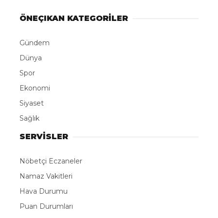
ÖNEÇIKAN KATEGORİLER
Gündem
Dünya
Spor
Ekonomi
Siyaset
Sağlık
SERVİSLER
Nöbetçi Eczaneler
Namaz Vakitleri
Hava Durumu
Puan Durumları