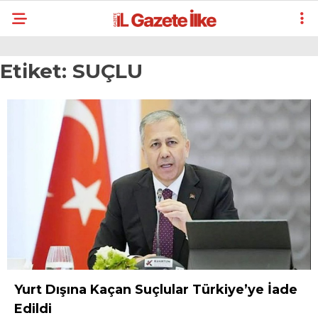
Etiket:
SUÇLU
Yurt Dışına Kaçan Suçlular Türkiye’ye İade
Edildi