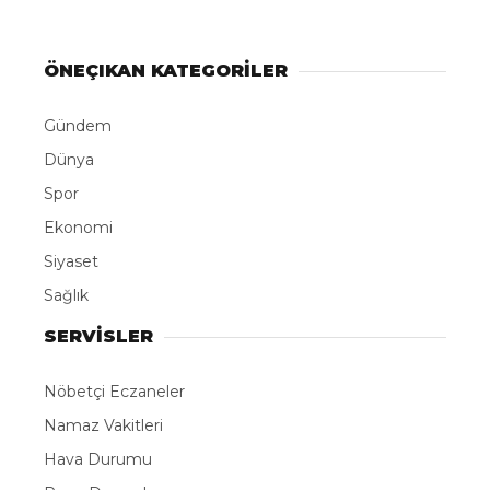
ÖNEÇIKAN KATEGORİLER
Gündem
Dünya
Spor
Ekonomi
Siyaset
Sağlık
SERVİSLER
Nöbetçi Eczaneler
Namaz Vakitleri
Hava Durumu