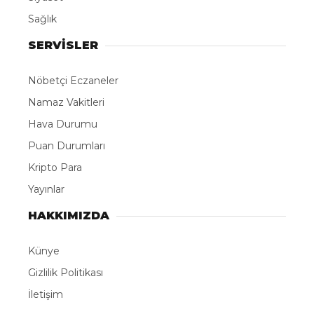
Sağlık
SERVİSLER
Nöbetçi Eczaneler
Namaz Vakitleri
Hava Durumu
Puan Durumları
Kripto Para
Yayınlar
HAKKIMIZDA
Künye
Gizlilik Politikası
İletişim