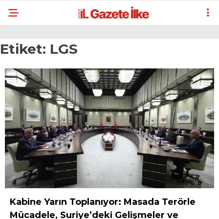
Etiket:
LGS
Kabine Yarın Toplanıyor: Masada Terörle
Mücadele, Suriye’deki Gelişmeler ve