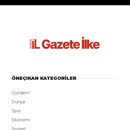
ÖNEÇIKAN KATEGORİLER
Gündem
Dünya
Spor
Ekonomi
Siyaset