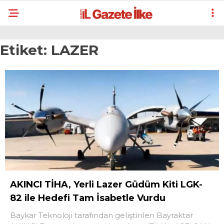
Etiket:
LAZER
AKINCI TİHA, Yerli Lazer Güdüm Kiti LGK-
82 ile Hedefi Tam İsabetle Vurdu
Baykar Teknoloji tarafından geliştirilen Bayraktar