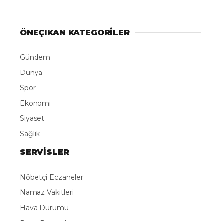
ÖNEÇIKAN KATEGORİLER
Gündem
Dünya
Spor
Ekonomi
Siyaset
Sağlık
SERVİSLER
Nöbetçi Eczaneler
Namaz Vakitleri
Hava Durumu