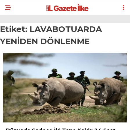
Etiket:
LAVABOTUARDA
YENİDEN DÖNLENME