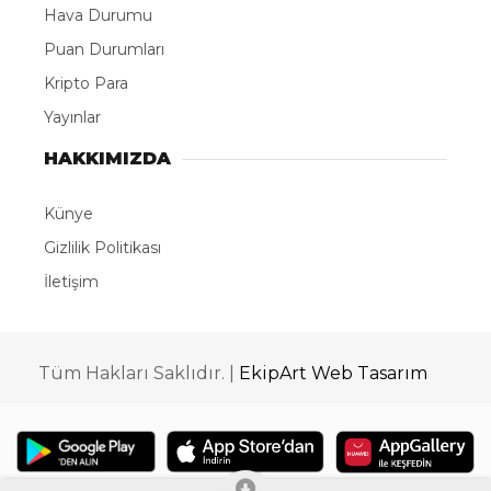
Hava Durumu
Puan Durumları
Kripto Para
Yayınlar
HAKKIMIZDA
Künye
Gizlilik Politikası
İletişim
Tüm Hakları Saklıdır. |
EkipArt Web Tasarım