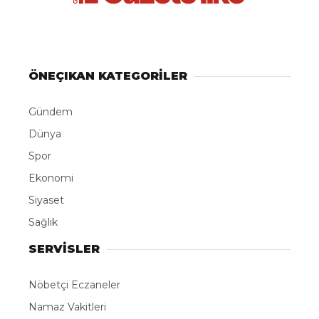
ÖNEÇIKAN KATEGORİLER
Gündem
Dünya
Spor
Ekonomi
Siyaset
Sağlık
SERVİSLER
Nöbetçi Eczaneler
Namaz Vakitleri