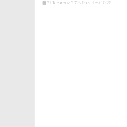
21 Temmuz 2025 Pazartesi 10:26