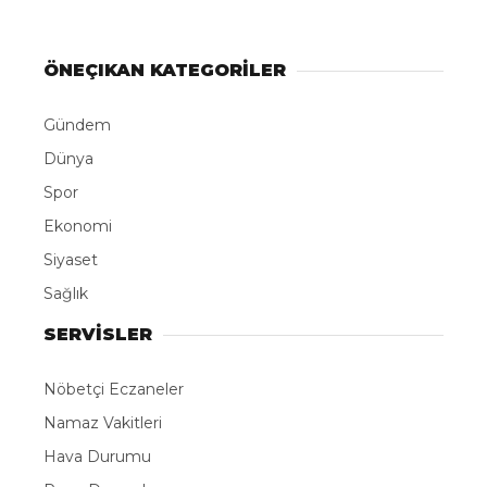
ÖNEÇIKAN KATEGORİLER
Gündem
Dünya
Spor
Ekonomi
Siyaset
Sağlık
SERVİSLER
Nöbetçi Eczaneler
Namaz Vakitleri
Hava Durumu