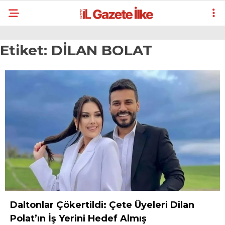
Etiket:
DİLAN BOLAT
Daltonlar Çökertildi: Çete Üyeleri Dilan
Polat’ın İş Yerini Hedef Almış