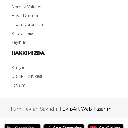
Namaz Vakitleri
Hava Durumu
Puan Durumları
Kripto Para
Yayınlar
HAKKIMIZDA
Künye
Gizlilik Politikası
İletişim
Tüm Hakları Saklıdır. |
EkipArt Web Tasarım