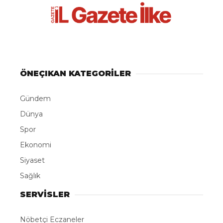
ÖNEÇIKAN KATEGORİLER
Gündem
Dünya
Spor
Ekonomi
Siyaset
Sağlık
SERVİSLER
Nöbetçi Eczaneler