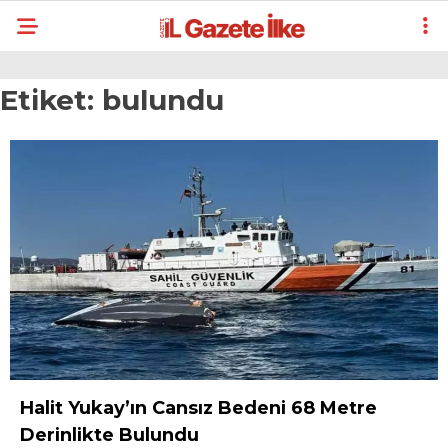
Etiket:
bulundu
Halit Yukay’ın Cansız Bedeni 68 Metre
Derinlikte Bulundu