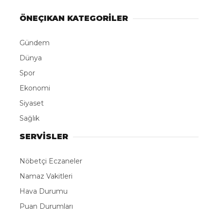
ÖNEÇIKAN KATEGORİLER
Gündem
Dünya
Spor
Ekonomi
Siyaset
Sağlık
SERVİSLER
Nöbetçi Eczaneler
Namaz Vakitleri
Hava Durumu
Puan Durumları