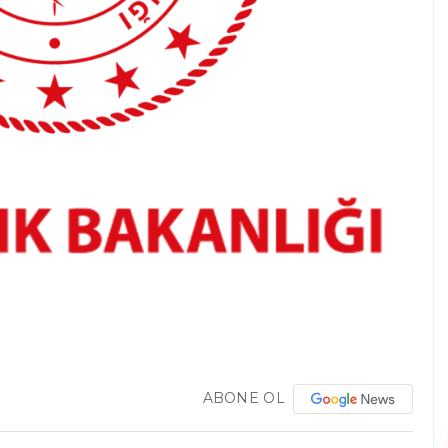
ABONE OL