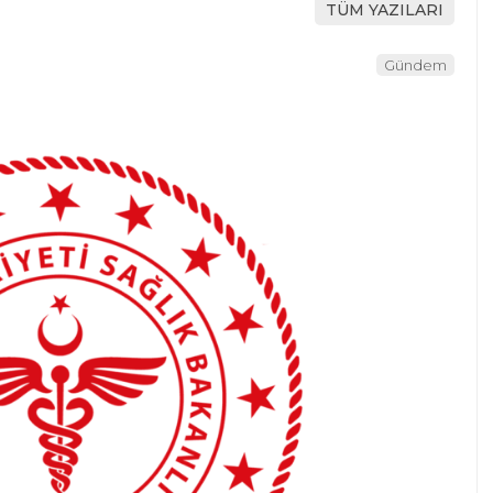
TÜM YAZILARI
Gündem