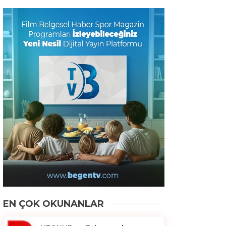
EN ÇOK OKUNANLAR